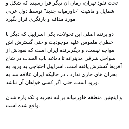
تحت نفوذ تهران، زمان آن دیگر فرا رسیده که شکل و
شمایل و ماهیت “خاورمیانه جدید” توسط دول عربی
مورد مداقه و بازنگری قرار بگیرد.
دو برنده اصلی این تحولات، یکی اسراییل که دیگر با
خطری ملموس علیه موجودیت و حتی گسترش اش
مواجه نیست، و دیگربرنده ایران است که نفوذش از
سواحل شرقی مدیترانه تا دماغه باب المندب در شاخ
آفریقا گسترش یافته است. اسراییل احتیاجی به ورود به
بحران های جاری ندارد ، در حالیکه ایران علاقه مند به
ورود است، حتی اگر کسی خواهان آن نباشد.
و اینچنین منطقه خاورمیانه بر لبه تجزیه و تکه پاره شدن
واقع شده است.