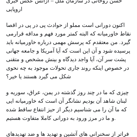
حسن روحانی در سازمان ملل – آژانس عکس خبری
اروپایی
اکنون دورانی است مملو از حوادث پی در پی در اقصا
نقاط خاورمیانه که البته کمتر مورد فهم و مداقه قرارمی
گیرد. من معتقدم که پرسش مهمی درباره خاورمیانه باید
پرسیده شود و آن این است که آیا آمریکا و جامعه جهانی
پشت سر آن، آیا واجد دیدگاه و بینش مشخص و متقنی
در خصوص اینکه روند جاری تحولات موجود به چه نحوی
شکل می گیرد هستند یا خیر؟
چیزی که ما در چند روز گذشته در یمن، عراق، سوریه و
لبنان شاهد آن بودیم نشانگر آن است که خاورمیانه ایی
که ما آن را می شناسیم دیگر از حیز انتفاع ساقط شده
و ما در مرز ورود به دورانی کاملا متفاوت هستیم.
فراتر از سخنرانی های آتشین و تهدید ها و ضد تهدیدهای