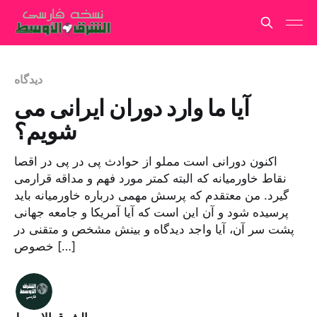
دیدگاه
آیا ما وارد دوران ایرانی می
شویم؟
اکنون دورانی است مملو از حوادث پی در پی در اقصا
نقاط خاورمیانه که البته کمتر مورد فهم و مداقه قرارمی
گیرد. من معتقدم که پرسش مهمی درباره خاورمیانه باید
پرسیده شود و آن این است که آیا آمریکا و جامعه جهانی
پشت سر آن، آیا واجد دیدگاه و بینش مشخص و متقنی در
خصوص […]