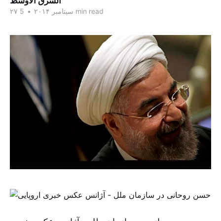
الشرق الاوسط
5 min read
۲۷ سپتامبر ۲۰۱۴
•