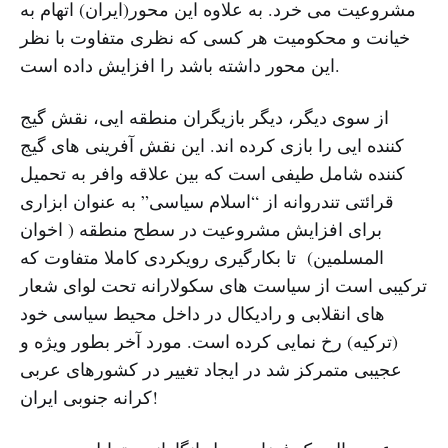
مشروعیت می خرد. به علاوه این محور(ایران) اتهام به
خیانت و محکومیت هر کسی که نظری متفاوت با نظر
این محور داشته باشد را افزایش داده است.
از سوی دیگر، دیگر بازیگران منطقه ایی، نقش گیج
کننده ایی را بازی کرده اند. این نقش آفرینی های گیج
کننده شامل طیفی است که بین علاقه وافر به تحمیل
قرائتی تندروانه از “اسلام سیاسی” به عنوان ابزاری
برای افزایش مشروعیت در سطح منطقه ( اخوان
المسلمین) تا بکارگیری رویکردی کاملا متفاوت که
ترکیبی است از سیاست های سکولارانه تحت لوای شعار
های انقلابی و رادیکال در داخل محیط سیاسی خود
(ترکیه) رخ نمایی کرده است. مورد آخر بطور ویژه و
عجیبی متمرکز شد در ایجاد تغییر در کشورهای عربی
کرانه جنوبی ایران!