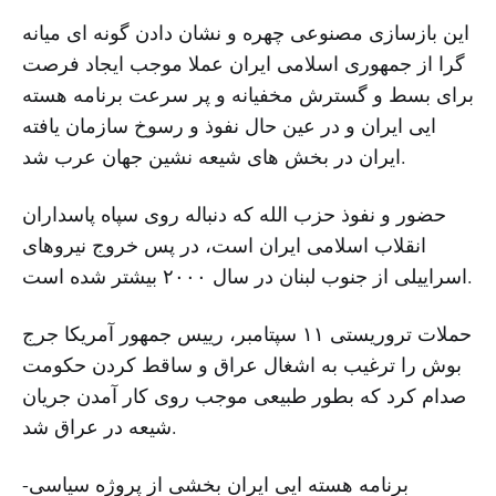
این بازسازی مصنوعی چهره و نشان دادن گونه ای میانه
گرا از جمهوری اسلامی ایران عملا موجب ایجاد فرصت
برای بسط و گسترش مخفیانه و پر سرعت برنامه هسته
ایی ایران و در عین حال نفوذ و رسوخ سازمان یافته
ایران در بخش های شیعه نشین جهان عرب شد.
حضور و نفوذ حزب الله که دنباله روی سپاه پاسداران
انقلاب اسلامی ایران است، در پس خروج نیروهای
اسراییلی از جنوب لبنان در سال ۲۰۰۰ بیشتر شده است.
حملات تروریستی ۱۱ سپتامبر، رییس جمهور آمریکا جرج
بوش را ترغیب به اشغال عراق و ساقط کردن حکومت
صدام کرد که بطور طبیعی موجب روی کار آمدن جریان
شیعه در عراق شد.
برنامه هسته ایی ایران بخشی از پروژه سیاسی-