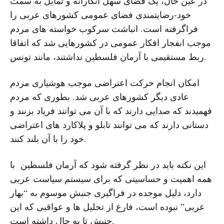
در عین حال، یک فضای سهل انگارانه و تمایل به سمت
خود-رضایتمندی فضای عمومی کشورهای عربی را
فراگرفته است. انباشت سرکوب خواسته های مردم
موجب انفجار افکار عمومی در کشورهایی شد که اتفاقا
ربط مستقیمی با آرمان فلسطین نداشتند، مانند تونس.
امکان انجام حرکت اعتراضی موجب هوشیاری مردم
عادی دیگر کشورهای عربی شد. بطوری که مردم
فهمیدند که صدایی دارند که با آن می توانند فریاد بزنند و
دستانی دارند که می توانند تابلو و پلاکارد های اعتراضی
خود را با آن بلند کنند.
این نکته باید در نظر گرفته شود که آرمان فلسطین با
همه اهمیت و حساسیتی که برای سیستم سیاست عربی
دارد، دلیل موجده در فراگیری جنبش موسوم به “بهار
عربی” نبوده است، فارغ از تحلیل ها و عواقبی که این
جنبش تا به حال داشته است.