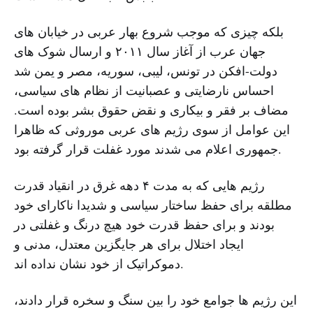
بلکه چیزی که موجب شروع بهار عربی در خیابان های
جهان عرب از آغاز سال ۲۰۱۱ و ارسال شوک های
دولت-افکن در تونس، لیبی، سوریه، مصر و یمن شد
احساس نارضایتی و عصبانیت از نظام های سیاسی،
مضاف بر فقر و بیکاری و نقض حقوق بشر بوده است.
این عوامل از سوی رژیم های عربی موروثی که ظاهرا
جمهوری اعلام می شدند مورد غفلت قرار گرفته بود.
رژیم هایی که به مدت ۴ دهه غرق در انقیاد قدرت
مطلقه برای حفظ ساختار سیاسی و شدیدا ناکارای خود
بودند و برای حفظ قدرت خود هیچ درنگ و غفلتی در
ایجاد اختلال برای هر جایگزین معتدل، مدنی و
دموکراتیک از خود نشان نداده اند.
این رژیم ها جوامع خود را بین سنگ و سخره قرار دادند،