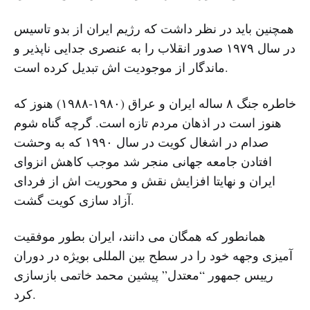
همچنین باید در نظر داشت که رژیم ایران از بدو تاسیس
در سال ۱۹۷۹ صدور انقلاب را به عنصری جدایی ناپذیر و
ماندگار از موجودیت اش تبدیل کرده است.
خاطره جنگ ۸ ساله ایران و عراق (۱۹۸۰-۱۹۸۸) هنوز که
هنوز است در اذهان مردم تازه است. گرچه گناه شوم
صدام در اشغال کویت در سال ۱۹۹۰ که به وحشت
افتادن جامعه جهانی منجر شد موجب کاهش انزوای
ایران و نهایتا افزایش نقش و محوریت اش از فردای
آزاد سازی کویت گشت.
همانطور که همگان می دانند، ایران بطور موفقیت
آمیزی وجهه خود را در سطح بین المللی بویژه در دوران
رییس جمهور “معتدل” پیشین محمد خاتمی بازسازی
کرد.