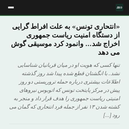
«انتحاری تونس» به علت افراط گرایی
از دستگاه امنیت ریاست جمهوری
اخراج شد… وانمود کرد موسیقی گوش
می دهد
تنها کسی که هویت او در میان قربانیان شناسایی
نشد.. با انگشتان قطع شده پیدا شد روز گذشته
اطلاعات بیشتری درباره حمله تروریستی دو روز
پیش در مرکز پایتخت تونس که اتوبوس نیروهای
امنیتی ریاست جمهوری را هدف قرار داد و منجر به
کشته شدن ۱۳ نفر از جمله فرد انتحاری که گمان می
رود […]