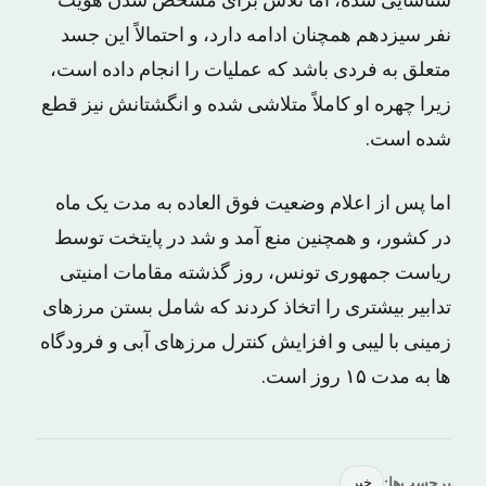
شناسایی شده، اما تلاش برای مشخص شدن هویت
نفر سیزدهم همچنان ادامه دارد، و احتمالاً این جسد
متعلق به فردی باشد که عملیات را انجام داده است،
زیرا چهره او کاملاً متلاشی شده و انگشتانش نیز قطع
شده است.
اما پس از اعلام وضعیت فوق العاده به مدت یک ماه
در کشور، و همچنین منع آمد و شد در پایتخت توسط
ریاست جمهوری تونس، روز گذشته مقامات امنیتی
تدابیر بیشتری را اتخاذ کردند که شامل بستن مرزهای
زمینی با لیبی و افزایش کنترل مرزهای آبی و فرودگاه
ها به مدت ۱۵ روز است.
برچسب‌ها:
خبر