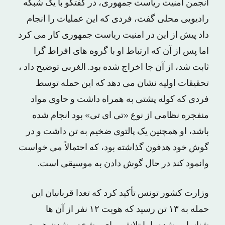
انجمن امنیت ریاست جمهوری، در گفتگو با یک شبکه
رادیویی محلی گفت، فردی که این عملیات را انجام
داد پیش از این در امنیت ریاست جمهوری کار می کرد
اما پس از آن که ارتباط او با گروه های افراط گرا
ثابت شد، از آن جا اخراج شده بود. الغربی توضیح داد ،
تحقیقات اولیه نشان می دهد که این حمله توسط
فردی که کوله پشتی به همراه داشت و حاوی مواد
منفجره نظامی از نوع «تی ای تی» بود انجام شده
باشد، او همچنین یک پالتوی ضخیم به تن داشت و در
گوش خود هدفون گذاشته بود، که احتمالاً می خواست
وانمود کند در حال گوش دادن به موسیقی است.
وزارت کشور تونس تأکید کرد که تعدا قربانیان این
حمله به ۱۳ تن رسید که هویت ۱۲ نفر از آن ها