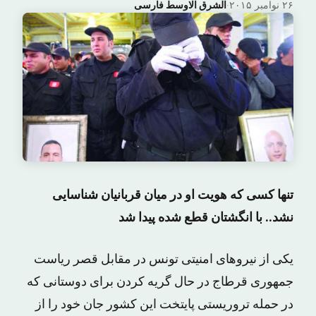
۲۶ نوامبر ۲۰۱۵
·
الشرق الاوسط فارسی
تنها کسی که هویت او در میان قربانیان شناسایی
نشد.. با انگشتان قطع شده پیدا شد
یکی از نیروهای امنیتی تونس در مقابل قصر ریاست
جمهوری قرطاج در حال گریه کردن برای دوستانی که
در حمله تروریستی پایتخت این کشور جان خود را از