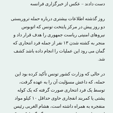
دست دادند – عکس از خبرگزاری فرانسه
روز گذشته اطلاعات بیشتری درباره حمله تروریستی
دو روز پیش در مرکز پایتخت تونس که اتوبوس
نیروهای امنیتی ریاست جمهوری را هدف قرار داد و
منجر به کشته شدن ۱۳ نفر از جمله فرد انتحاری که
گمان می رود این عملیات را انجام داده باشد کشف
شد.
در حالی که وزارت کشور تونس تأکید کرده بود این
حمله، که داعش مسؤلیت آن را به عهده گرفت،
توسط یک فرد انتحاری صورت گرفته که یک کوله
پشتی یا کمربند انفجاری حاوی حداقل ۱۰ کیلو مواد
منفجره به همراه داشته است، هشام الغربی رئیس