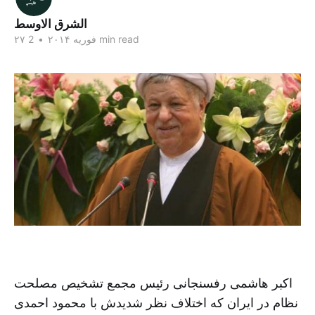
الشرق الاوسط
2 min read
۲۷ فوریه ۲۰۱۴
•
اکبر هاشمی رفسنجانی رئیس مجمع تشخیص مصلحت
نظام در ایران که اختلاف نظر شدیدش با محمود احمدی