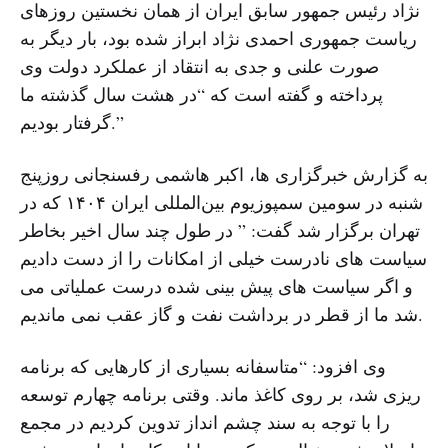
نژاد رئیس جمهور سابق ایران از همان نخستین روزهای
ریاست جمهوری احمدی نژاد ابراز شده بود، بار دیگر به
صورت علنی و جدی به انتقاد از عملکرد دولت وی
پرداخته و گفته است که “در هشت سال گذشته ما
گرفتار بودیم.”
به گزارش خبرگزاری ها، اکبر هاشمی رفسنجانی روزپنج
شنبه در سومین سمپوزیوم بین‌المللی ایران ۱۴۰۴ که در
تهران برگزار شد گفت: ” در طول چند سال اخیر بخاطر
سیاست های نادرست خیلی از امکانات را از دست دادیم
و اگر سیاست های پیش بینی شده درست عملیاتی می
شد ما از قطر در برداشت نفت و گاز عقب نمی ماندیم.
وی افزود: “متاسفانه بسیاری از کارهایی که برنامه
ریزی شد، بر روی کاغذ ماند. وقتی برنامه چهارم توسعه
را با توجه به سند چشم انداز تدوین کردیم در مجمع