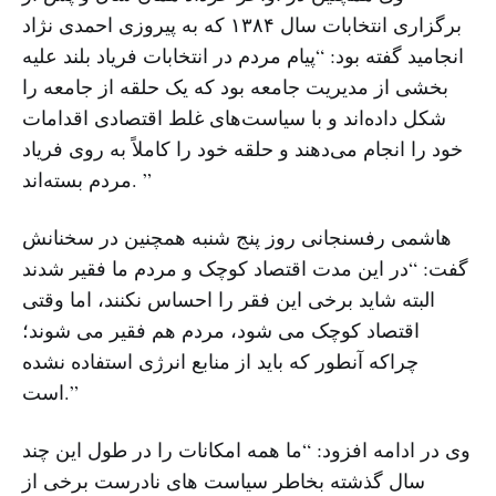
برگزاری انتخابات سال ۱۳۸۴ که به پیروزی احمدی نژاد
انجامید گفته بود: “پیام مردم در انتخابات فریاد بلند علیه
بخشی از مدیریت جامعه بود که یک حلقه از جامعه را
شکل داده‌اند و با سیاست‌های غلط اقتصادی اقدامات
خود را انجام می‌دهند و حلقه خود را کاملاً به روی فریاد
مردم بسته‌اند. ”
هاشمی رفسنجانی روز پنج شنبه همچنین در سخنانش
گفت: “در این مدت اقتصاد کوچک و مردم ما فقیر شدند
البته شاید برخی این فقر را احساس نکنند، اما وقتی
اقتصاد کوچک می شود، مردم هم فقیر می شوند؛
چراکه آنطور که باید از منابع انرژی استفاده نشده
است.”
وی در ادامه افزود: “ما همه امکانات را در طول این چند
سال گذشته بخاطر سیاست های نادرست برخی از