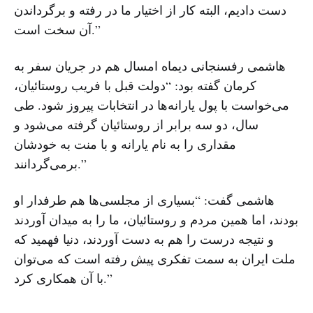
دست دادیم، البته کار از اختیار ما در رفته و برگرداندن
آن سخت است.”
هاشمی رفسنجانی دیماه امسال هم در جریان سفر به
کرمان گفته بود: “دولت قبل با فریب‌ روستائیان،
می‌خواست با پول یارانه‌ها در انتخابات پیروز شود. طی
سال، دو سه برابر از روستائیان گرفته می‌شود و
مقداری را به نام یارانه و با منت به خودشان
برمی‌گردانند.”
هاشمی گفت: “بسیاری از مجلسی‌ها هم طرفدار او
بودند، اما همین مردم و روستائیان، ما را به میدان آوردند
و نتیجه درست را هم به دست آوردند، دنیا فهمید که
ملت ایران به سمت تفکری پیش رفته است که می‌توان
با آن همکاری کرد.”