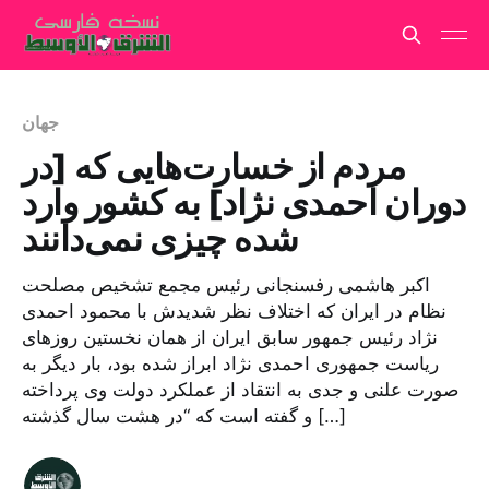
جهان
مردم از خسارت‌هایی که [در
دوران احمدی نژاد] به کشور وارد
شده چیزی نمی‌دانند
اکبر هاشمی رفسنجانی رئیس مجمع تشخیص مصلحت
نظام در ایران که اختلاف نظر شدیدش با محمود احمدی
نژاد رئیس جمهور سابق ایران از همان نخستین روزهای
ریاست جمهوری احمدی نژاد ابراز شده بود، بار دیگر به
صورت علنی و جدی به انتقاد از عملکرد دولت وی پرداخته
و گفته است که “در هشت سال گذشته […]