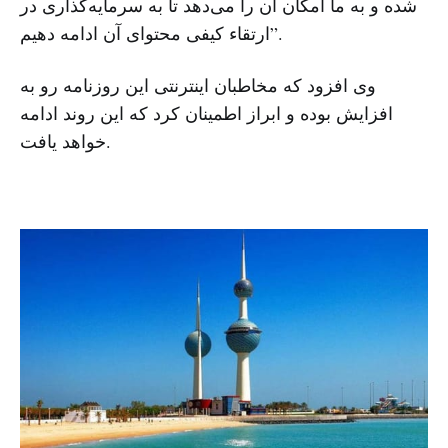
شده و به ما امکان آن را می‌دهد تا به سرمایه‌گذاری در
ارتقاء کیفی محتوای آن ادامه دهیم”.
وی افزود که مخاطبان اینترنتی این روزنامه رو به
افزایش بوده و ابراز اطمینان کرد که این روند ادامه
خواهد یافت.