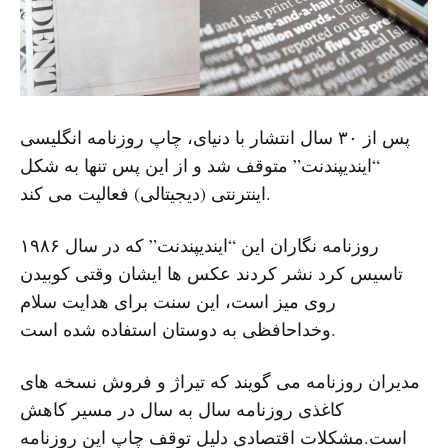
پس از ۳۰ سال انتشار با دنیای، چاپ روزنامه انگلیسی
“ایندیپندنت” متوقف شد و از این پس تنها به شکل
اینترنتی (دیجیتالی) فعالیت می کند.
روزنامه نگاران این “ایندیپندنت” که در سال ۱۹۸۶
تاسیس کرد نشر کردند عکس ها ایشان وقتی کوبیدن
روی میز است، این سنت برای هدایت سلام
وخداحافظی به دوستان استفاده شده است.
مدیران روزنامه می گویند که تیراژ و فروش نسخه های
کاغذی روزنامه سال به سال در مسیر کاهش
است.مشکلات اقتصادی دلیل توقف چاپ این روزنامه