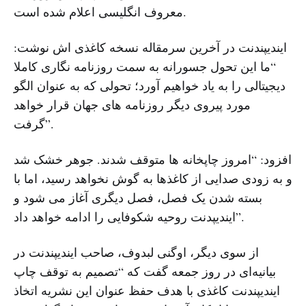
معروف انگلیسی اعلام شده است.
ایندیپندنت در آخرین سرمقاله نسخه کاغذی اش نوشت:
“ما این تحول جسورانه به سمت روزنامه نگاری کاملا
دیجیتالی را به یاد خواهیم آورد؛ تحولی که به عنوان الگو
مورد پیروی دیگر روزنامه های جهان قرار خواهد
گرفت”.
افزود: “امروز چاپخانه ها متوقف شدند. جوهر خشک شد
و به زودی صدایی از کاغذها به گوش نخواهد رسید، اما با
بسته شدن یک فصل، فصل دیگری آغاز می شود و
ایندیپدنت روحیه شکوفایی را ادامه خواهد داد”.
از سوی دیگر، اوگنی لبدوف، صاحب ایندیپندنت در
بیانیه‌ای در روز جمعه گفت که “تصمیم به توقف چاپ
ایندیپندنت کاغذی با هدف حفظ عنوان این نشریه اتخاذ