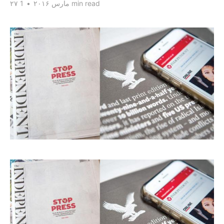
1 min read
۲۷ مارس ۲۰۱۶
•