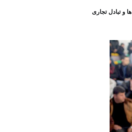
ا و تبادل تجاری