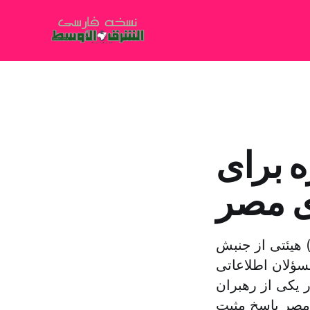
 برای
ی مصر
 هیئتی از جنبش
سؤلان اطلاعاتی
 یکی از رهبران