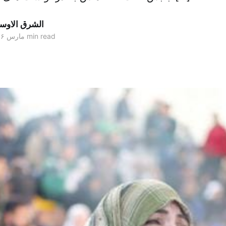
الشرق الاو
1 min read
۲۷ مارس ۲۰۱۶