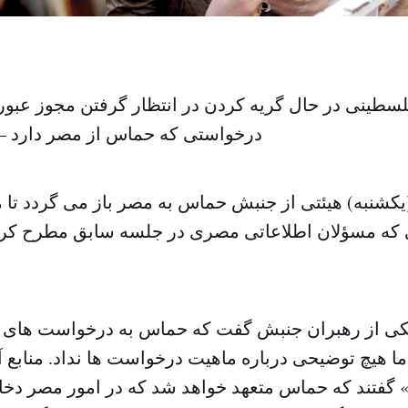
سطینی در حال گریه کردن در انتظار گرفتن مجوز عبور ا
درخواستی که حماس از مصر دارد –
یکشنبه) هیئتی از جنبش حماس به مصر باز می گردد تا 
ه مسؤلان اطلاعاتی مصری در جلسه سابق مطرح کرده 
یکی از رهبران جنبش گفت که حماس به درخواست های 
اما هیچ توضیحی درباره ماهیت درخواست ها نداد. منابع 
گفتند که حماس متعهد خواهد شد که در امور مصر دخال