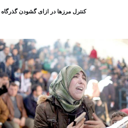
کنترل مرزها در ازای گشودن گذرگاه ه