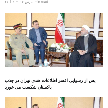
1 min read
۲۷ مارس ۲۰۱۶
•
پس از رسوایی افسر اطلاعات هندی تهران در جذب
پاکستان شکست می خورد