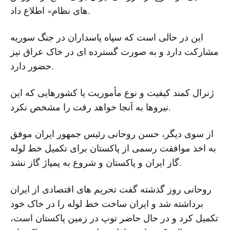
های نظام» اطلاع داد.
این در حالی است که سپاه پاسداران در جنگ سوریه
مشارکت دارد و به صورت گسترده ای در خاک عراق نیز
حضور دارد.
ژنرال کمند کیفیت و نوع مأموریت یا کشورهایی که این
نیروها به آنجا خواهد رفت را مشخص نکرد.
از سوی دیگر، حسن روحانی رئیس جمهور ایران موفق
به اخذ موافقت رسمی از پاکستان برای تکمیل خط لوله
گاز ایران و پاکستان و شروع به پمپاژ گاز نشد.
روحانی روز گذشته گفت تحریم های اقتصادی از ایران
برداشته شد و ایران ساخت خط لوله را در خاک خود
تکمیل کرد و در حال حاضر توپ در زمین پاکستان است،