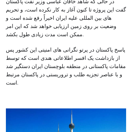
در حالی که شاهد خاقان عباسی وزیر نفت پاکستان
گفت این پروژه تا کنون آغاز به کار نکرده است، و تحریم
های بین المللی علیه ایران اخیراً رفع شده است و
وضعیت بر روی زمین ارزیابی خواهد شد که این امر
ممکن است مدت زیادی طول بکشد.
پاسخ پاکستان در پرتو نگرانی های امنیتی این کشور پس
از بازداشت یک افسر اطلاعاتی هندی است که توسط
مقامات پاکستانی در منطقه بلوچستان ایران دستگیر شد
و با عناصر تجزیه طلب و تروریستی در پاکستان مرتبط
است.