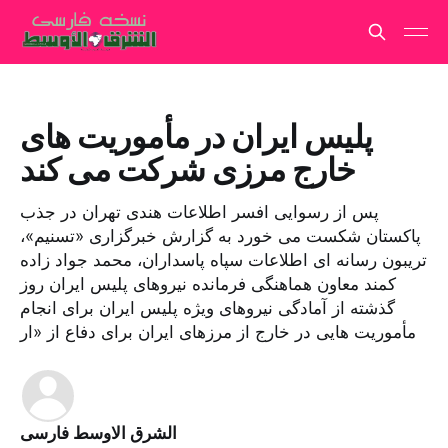
پلیس ایران در مأموریت های
خارج مرزی شرکت می کند
پس از رسوایی افسر اطلاعات هندی تهران در جذب
پاکستان شکست می خورد به گزارش خبرگزاری «تسنیم»،
تریبون رسانه ای اطلاعات سپاه پاسداران، محمد جواد زاده
کمند معاون هماهنگی فرمانده نیروهای پلیس ایران روز
گذشته از آمادگی نیروهای ویژه پلیس ایران برای انجام
مأموریت هایی در خارج از مرزهای ایران برای دفاع از «ار
الشرق الاوسط فارسی