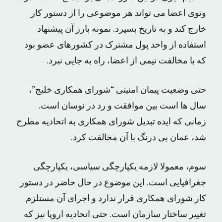
وتوی اعضا می تواند هر موضوعی را از دستور کار
خارج کند و به تاریخ بسپرد. نمونه بارز آن پیشنهاد
استفاده از واحد پول مشترک در کشورهای عضو بود
که با مخالفت نیمی از اعضا، راه به جایی نبرد.
حتی وضعیت پیمان امنیتی “شورای همکاری خلیج”،
سال ها است بین موافقت و رد در نوسان است.
زمانی که ایده تبدیل شورای همکاری به اتحادیه مطرح
شد، عمان بی درنگ با آن مخالفت کرد.
سوم، معمولا لازمه یکپارچگی سیاسی، یکپارچگی
جغرافیایی است. این موضوع در حال حاضر در دستور
کار شورای همکاری قرار ندارد و اجرای آن مستلزم
تغییر ساختار سازمان است. حتی اتحادیه اروپا نیز که