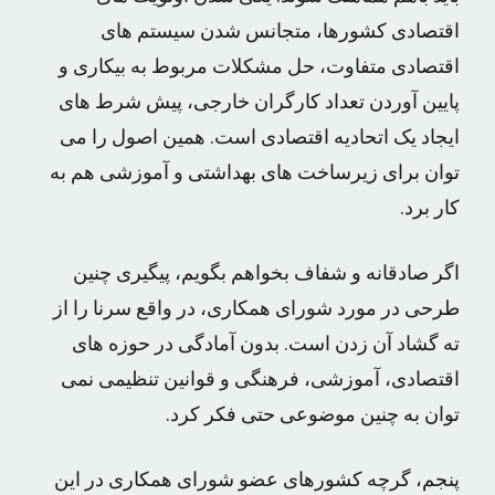
اقتصادی کشورها، متجانس شدن سیستم های
اقتصادی متفاوت، حل مشکلات مربوط به بیکاری و
پایین آوردن تعداد کارگران خارجی، پیش شرط های
ایجاد یک اتحادیه اقتصادی است. همین اصول را می
توان برای زیرساخت های بهداشتی و آموزشی هم به
کار برد.
اگر صادقانه و شفاف بخواهم بگویم، پیگیری چنین
طرحی در مورد شورای همکاری، در واقع سرنا را از
ته گشاد آن زدن است. بدون آمادگی در حوزه های
اقتصادی، آموزشی، فرهنگی و قوانین تنظیمی نمی
توان به چنین موضوعی حتی فکر کرد.
پنجم، گرچه کشورهای عضو شورای همکاری در این