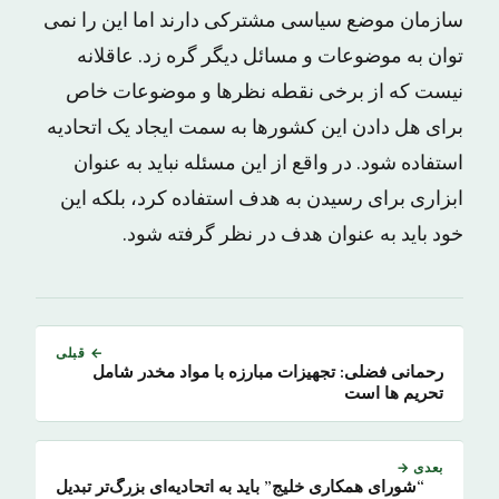
سازمان موضع سیاسی مشترکی دارند اما این را نمی
توان به موضوعات و مسائل دیگر گره زد. عاقلانه
نیست که از برخی نقطه نظرها و موضوعات خاص
برای هل دادن این کشورها به سمت ایجاد یک اتحادیه
استفاده شود. در واقع از این مسئله نباید به عنوان
ابزاری برای رسیدن به هدف استفاده کرد، بلکه این
خود باید به عنوان هدف در نظر گرفته شود.
← قبلی
رحمانی فضلی: تجهیزات مبارزه با مواد مخدر شامل
تحریم ها است
بعدی →
“شورای همکاری خلیج” باید به اتحادیه‌ای بزرگ‌تر تبدیل