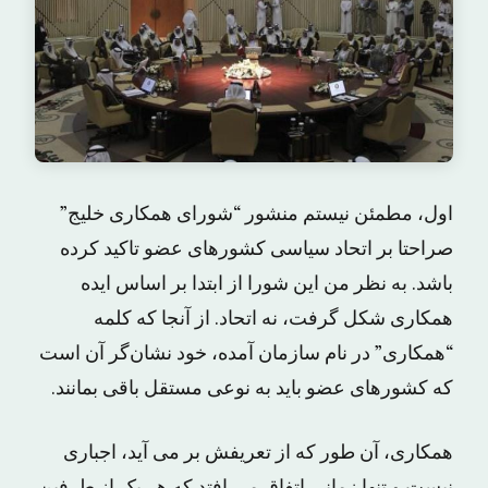
اول، مطمئن نیستم منشور “شورای همکاری خلیج”
صراحتا بر اتحاد سیاسی کشورهای عضو تاکید کرده
باشد. به نظر من این شورا از ابتدا بر اساس ایده
همکاری شکل گرفت، نه اتحاد. از آنجا که کلمه
“همکاری” در نام سازمان آمده، خود نشان‌گر آن است
که کشورهای عضو باید به نوعی مستقل باقی بمانند.
همکاری، آن طور که از تعریفش بر می آید، اجباری