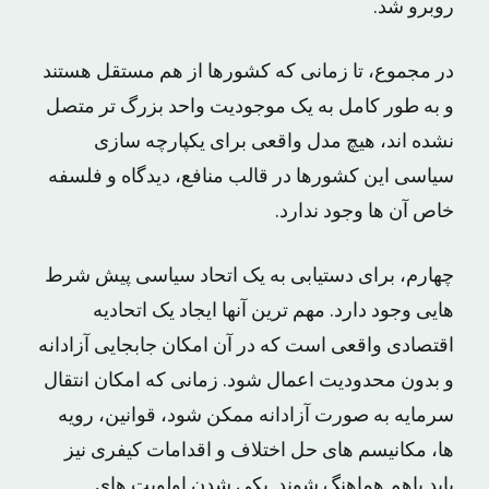
روبرو شد.
در مجموع، تا زمانی که کشورها از هم مستقل هستند
و به طور کامل به یک موجودیت واحد بزرگ تر متصل
نشده اند، هیچ مدل واقعی برای یکپارچه سازی
سیاسی این کشورها در قالب منافع، دیدگاه و فلسفه
خاص آن ها وجود ندارد.
چهارم، برای دستیابی به یک اتحاد سیاسی پیش شرط
هایی وجود دارد. مهم ترین آنها ایجاد یک اتحادیه
اقتصادی واقعی است که در آن امکان جابجایی آزادانه
و بدون محدودیت اعمال شود. زمانی که امکان انتقال
سرمایه به صورت آزادانه ممکن شود، قوانین، رویه
ها، مکانیسم های حل اختلاف و اقدامات کیفری نیز
باید باهم هماهنگ شوند. یکی شدن اولویت های