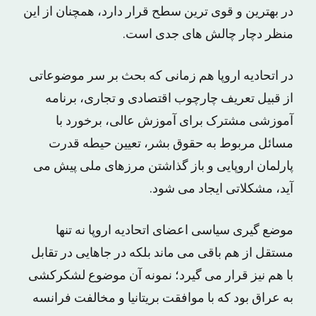
در بهترین و قوی ترین سطح قرار دارد، همچنان از این
منظر دچار چالش های جدی است.
در اتحادیه اروپا هم زمانی که بحث بر سر موضوعاتی
از قبیل تعریف چارچوب اقتصادی و تجاری، برنامه
آموزشی مشترک برای آموزش عالی، برخورد با
مسائل مربوط به حقوق بشر، تعیین حیطه قدرت
پارلمان اروپایی و باز گذاشتن مرزهای ملی پیش می
آید، مشکلاتی ایجاد می شود.
موضع گیری سیاسی اعضای اتحادیه اروپا نه تنها
مستقل از هم باقی می ماند بلکه در جاهایی در تقابل
با هم نیز قرار می گیرد؛ نمونه آن موضوع لشکرکشی
به عراق بود که با موافقت بریتانیا و مخالفت فرانسه