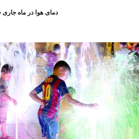
دمای هوا در ماه جاری فراتر ا