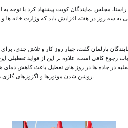
راستا، مجلس نمایندگان کویت پیشنهاد کرد با توجه به 
به سه روز در هفته افزایش یابد که وزارت خانه ها و ن
ایندگان پارلمان گفت، چهار روز کار و تلاش جدی، برای 
باب رجوع کافی است، علاوه بر این از فواید تعطیلی ا
لیه در جاده ها در روز های تعطیل باعث کاهش دمای هو
روشن شدن موتورها و اگزوزهای گازی دما را بالا می برد.