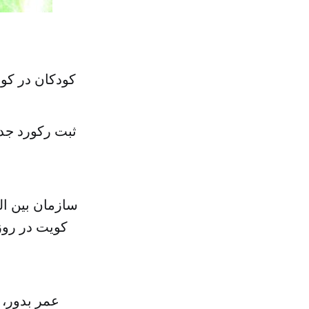
کودکان در کوی
ثبت رکورد جدی
کویت در روز
عمر بدور، 