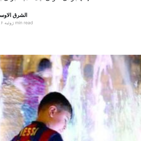
الشرق الاو
2 min read
۲۷ ژوئیه ۲۰۱۶