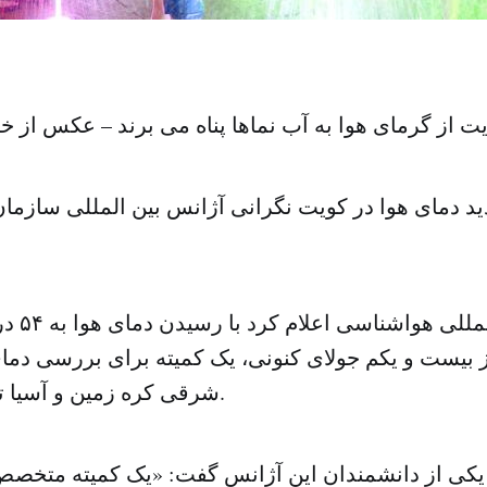
ت از گرمای هوا به آب نماها پناه می برند – عکس از 
د دمای هوا در کویت نگرانی آژانس بین المللی سازمان
سازمان بین
 بیست و یکم جولای کنونی، یک کمیته برای بررسی دمای 
شرقی کره زمین و آسیا تشکیل خواهد داد.
یکی از دانشمندان این آژانس گفت: «یک کمیته متخصص