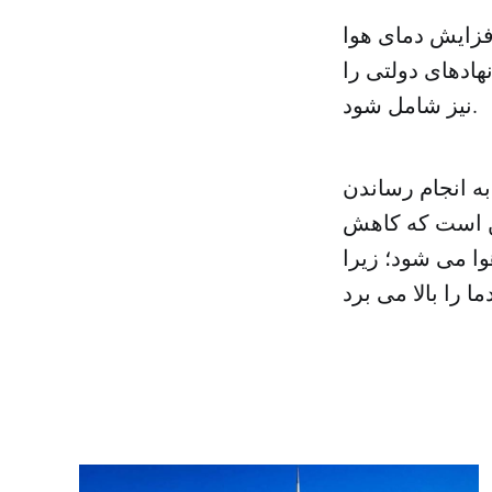
افزایش دمای هوا
هادهای دولتی را
نیز شامل شود.
به انجام رساندن
ین است که کاهش
ا می شود؛ زیرا