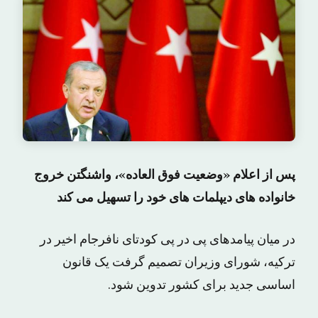
پس از اعلام «وضعیت فوق العاده»، واشنگتن خروج
خانواده های دیپلمات های خود را تسهیل می کند
در میان پیامدهای پی در پی کودتای نافرجام اخیر در
ترکیه، شورای وزیران تصمیم گرفت یک قانون
اساسی جدید برای کشور تدوین شود.