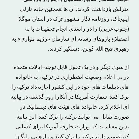
منزلش بازداشت کردند. آن ها همچنین خانم نازلی
ایلیجاک، روزنامه نگار مشهور ترک در استان موگلا
(جنوب غربی) را در راستای انجام تحقیقات با به
اصطلاع بازوهای رسانه ای سازمان «رژیم موازی» به
رهبری فتح الله گولن، دستگیر کردند.
از سوی دیگر و در یک تحول قابل توجه، ایالات متحده
در پی اعلام وضعیت اضطراری در ترکیه، به خانواده
های دیپلمات های خود در این کشور اجازه داد ترکیه را
ترک کنند. سفارت آمریکا در آنکارا روز گذشته در بیانیه
ای اعلام کرد، خانواده های هیئت های دیپلماتیک در
صورت تمایل می توانند ترکیه را ترک کنند. این بیانیه
بدین معناست که وزارت خارجه آمریکا برای کسانی
که تصمیم دارند ترکیه را ترک کنند پروازهایی رایگان