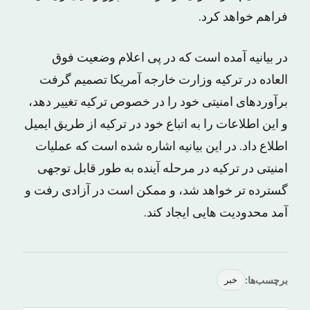
فراهم خواهد کرد.
در بیانیه آمده است که در پی اعلام وضعیت فوق
العاده در ترکیه وزارت خارجه آمریکا تصمیم گرفت
برآوردهای امنیتی خود را در خصوص ترکیه تغییر دهد،
و این اطلاعات را به اتباع خود در ترکیه از طریق ایمیل
اطلاع داد. در این بیانیه اشاره شده است که عملیات
امنیتی در ترکیه در مرحله آینده به طور قابل توجهی
گسترده تر خواهد شد، و ممکن است در آزادی رفت و
آمد محدودیت هایی ایجاد کند.
برچسب‌ها:
خبر