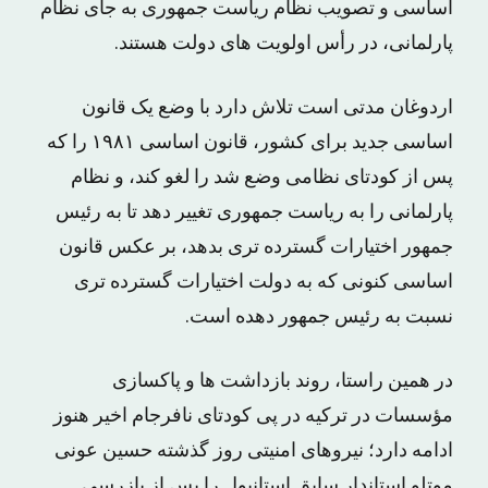
اساسی و تصویب نظام ریاست جمهوری به جای نظام
پارلمانی، در رأس اولویت های دولت هستند.
اردوغان مدتی است تلاش دارد با وضع یک قانون
اساسی جدید برای کشور، قانون اساسی ۱۹۸۱ را که
پس از کودتای نظامی وضع شد را لغو کند، و نظام
پارلمانی را به ریاست جمهوری تغییر دهد تا به رئیس
جمهور اختیارات گسترده تری بدهد، بر عکس قانون
اساسی کنونی که به دولت اختیارات گسترده تری
نسبت به رئیس جمهور دهده است.
در همین راستا، روند بازداشت ها و پاکسازی
مؤسسات در ترکیه در پی کودتای نافرجام اخیر هنوز
ادامه دارد؛ نیروهای امنیتی روز گذشته حسین عونی
موتلو استاندار سابق استانبول را پس از بازرسی