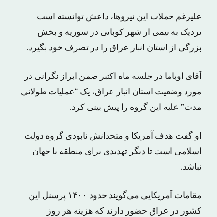
علیرغم حملات این نیروها، داعش توانسته است
نزدیک به نیمی از شهر کوبانی در سوریه و بخش
بزرگی از استان انبار عراق را در تصرف خود بگیرد.
آقای اوباما در جلسه ماه اکتبر ضمن ابراز نگرانی در
مورد وضعیت استان انبار عراق، یک “عملیات طولانی
مدت” علیه این گروه را پیش بینی کرد.
او گفت هدف آمریکا و متحدانش نابودی گروه دولت
اسلامی است تا دیگر تهدیدی برای منطقه یا جهان
نباشد.
مقامات آمریکایی می‌گویند حدود ۱۴۰۰ پرسنل این
کشور در عراق حضور دارند که هزینه هر روز