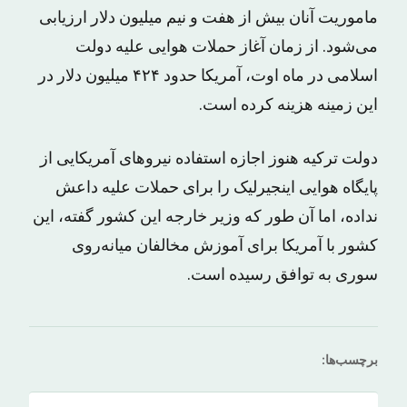
ماموریت آنان بیش از هفت و نیم میلیون دلار ارزیابی
می‌شود. از زمان آغاز حملات هوایی علیه دولت
اسلامی در ماه اوت، آمریکا حدود ۴۲۴ میلیون دلار در
این زمینه هزینه کرده است.
دولت ترکیه هنوز اجازه استفاده نیروهای آمریکایی از
پایگاه هوایی اینجیرلیک را برای حملات علیه داعش
نداده، اما آن طور که وزیر خارجه این کشور گفته، این
کشور با آمریکا برای آموزش مخالفان میانه‌روی
سوری به توافق رسیده است.
برچسب‌ها: