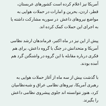
آمریکا نیز اعلام کرده است کشورهای عربستان،
قطر، اردن، بحرین و امارات در حملات هوایی به
مواضع نیروهای داعش در سوریه مشارکت داشته یا
به اجرای این حملات کمک کرده اند.
پیش از این نیز در ماه اکتبر، فرماندهان ارشد نظامی
آمریکا و متحدانش در جنگ با گروه داعش، برای هم
فکری درباره مقابله با این گروه در واشنگتن گرد هم
آمده بودند.
با گذشت بیش از سه ماه از آغاز حملات هوایی به
رهبری آمریکا، نیروهای نظامی عراق و شبه‌نظامیان
کرد، هنوز نتوانسته اند جلوی پیشروی نظامی داعش
را بگیرند.