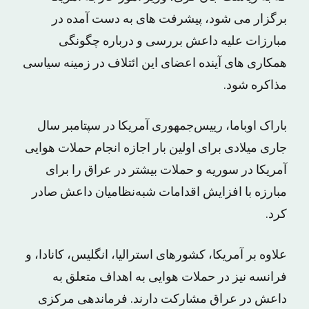
برگزار می شود، پیشرفت های به دست آمده در
مبارزات علیه داعش بررسی و درباره چگونگی
همکاری های آینده اعضای این ائتلاف در زمینه سیاسی
مذاکره شود.
باراک اوباما، رییس‌جمهوری آمریکا در سپتامبر سال
جاری میلادی برای اولین بار اجازه انجام حملات هوایی
آمریکا در سوریه و حملات بیشتر در عراق را برای
مبارزه با افزایش اقدامات شبه‌نظامیان داعش صادر
کرد.
علاوه بر آمریکا، کشورهای استرالیا، انگلیس، کانادا، و
فرانسه نیز در حملات هوایی به اهداف متعلق به
داعش در عراق مشارکت دارند. فرماندهی مرکزی