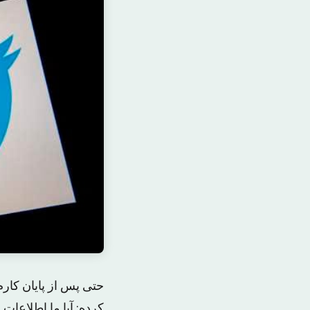
حتی پس از پایان کار
کرده: آیا ما اطلاعات