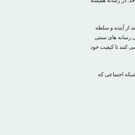
د. در رسانه همیشه
د از آینده و سلطه
گی رسانه های سنتی
ی کنند تا کیفیت خود
بکه اجتماعی که