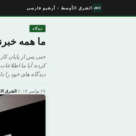
الشرق الأوسط - آرشیو فارسی
دیدگاه
ما همه خبرن
حتی پس از پایان کار
کرده: آیا ما اطلاعات
دیدگاه های خود را د
۲۷ نوامبر ۲۰۱۴
·
الشرق ال