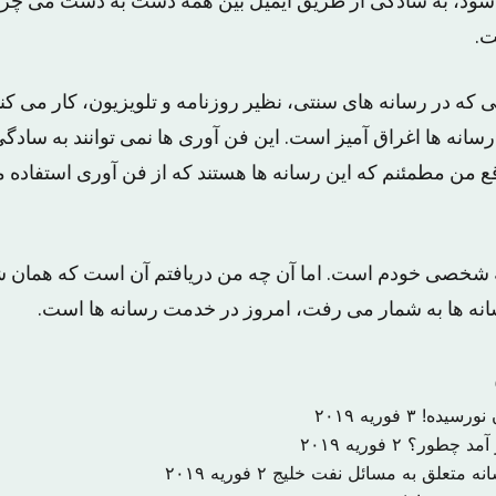
 شود، به سادگی از طریق ایمیل بین همه دست به دست می چرخ
ت.
 که در رسانه های سنتی، نظیر روزنامه و تلویزیون، کار می کنن
سانه ها اغراق آمیز است. این فن آوری ها نمی توانند به ساد
واقع من مطمئنم که این رسانه ها هستند که از فن آوری استفاده م
ه شخصی خودم است. اما آن چه من دریافتم آن است که همان ش
ه ها به شمار می رفت، امروز در خدمت رسانه ها است.
 نورسیده!
۳ فوریه ۲۰۱۹
ر آمد چطور؟
۲ فوریه ۲۰۱۹
نه متعلق به مسائل نفت خلیج
۲ فوریه ۲۰۱۹