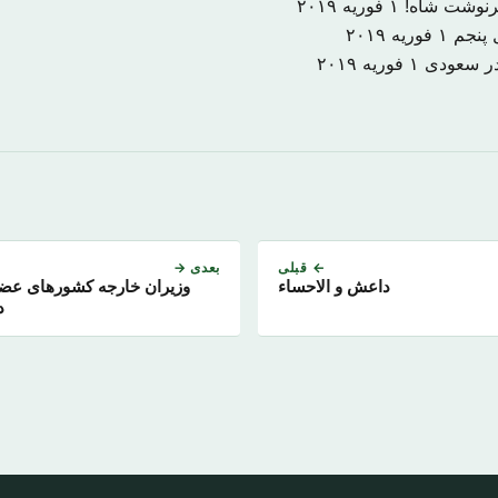
رنوشت شاه!
۱ فوریه ۲۰۱۹
 پنجم
۱ فوریه ۲۰۱۹
ر سعودی
۱ فوریه ۲۰۱۹
← قبلی
بعدی →
داعش و الاحساء
د