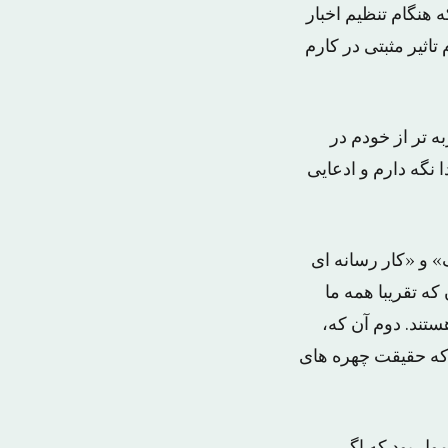
 هنگام تنظیم اخبار
اثیر مثبتی در کارم
ه تر از خودم در
 نگه دارم و ادعایی
 و «کار رسانه ای
که تقریبا همه ما
ستند. دوم آن که،
که حقیقت چهره های