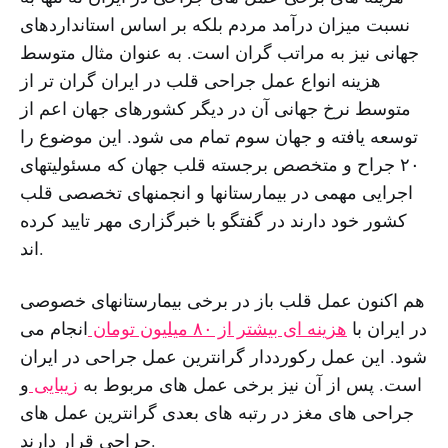
نسبت میزان درآمد مردم بلکه بر اساس استانداردهای
جهانی نیز به مراتب گران است. به عنوان مثال متوسط
هزینه انواع عمل جراحی قلب در ایران گران تر از
متوسط نرخ جهانی آن در دیگر کشورهای جهان اعم از
توسعه یافته و جهان سوم تمام می شود. این موضوع را
۲۰ جراح و متخصص برجسته قلب جهان که مسئولیتهای
اجرایی مهمی در بیمارستانها و انجمنهای تخصصی قلب
کشور خود دارند در گفتگو با خبرگزاری مهر تایید کرده
اند.
هم اکنون عمل قلب باز در برخی بیمارستانهای خصوصی
در ایران با
هزینه ای بیشتر از ۸۰ میلیون تومان
انجام می
شود. این عمل رکورددار گرانترین عمل جراحی در ایران
است. پس از آن نیز برخی عمل های مربوط به
زیبایی
و
جراحی های مغز در رتبه های بعدی گرانترین عمل های
جراحی قرار دارند.