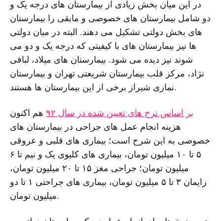
در این میان بخش زیادی از بیمارستان های درجه یک و
دو شامل بیمارستان های خصوصی و مابقی را بیمارستان
های بخش دولتی تشکیل می دهند. البته در میان دولتی
ها نیز بیمارستان های با کیفیتی که درجه یک و دو می
شوند نیز دیده می شود. بیمارستان های میلاد، لبافی
نژاد، مرکز قلب بیمارستان شریعتی تهران و بیمارستان
نمازی شیراز برخی از این بیمارستان ها هستند.
بر اساس نرخ های تعیین شده در سال ۹۲
هم اکنون
هزینه انجام عمل های جراحی در بیمارستان های
خصوصی به این شرح است؛ بیماری های قلبی و عروقی
۵ تا ۱۰ میلیون تومان، بیماری های کلیوی یک و نیم تا ۶
میلیون تومان؛ جراحی مغز ۱۵ تا ۲۰ میلیون تومان،
زایمان ۳ تا ۵ میلیون تومان، بیماری های جراحتی ۱ تا دو
میلیون تومان.