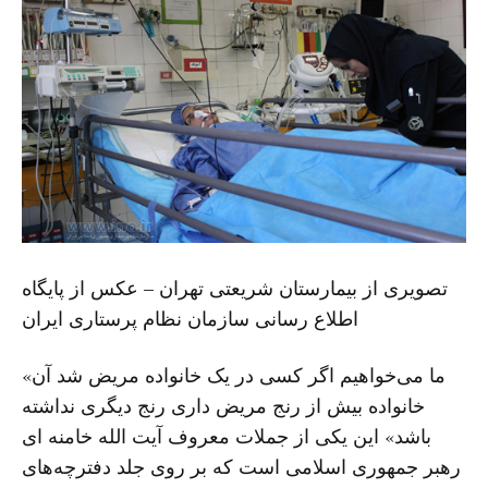
تصویری از بیمارستان شریعتی تهران – عکس از پایگاه
اطلاع رسانی سازمان نظام پرستاری ایران
«ما می‌خواهیم اگر کسی در یک خانواده مریض شد آن
خانواده بیش از رنج مریض داری رنج دیگری نداشته
باشد» این یکی از جملات معروف آیت الله خامنه ای
رهبر جمهوری اسلامی است که بر روی جلد دفترچه‌های