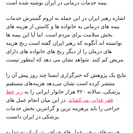
بیمه خدمات درمانی در ایران نوشته شده است.
اشاره رهبر ایران در این جمله به لزوم گسترش خدمات
بیمه های درمانی به خانواده ها و کاستن از هزینه های
بخش سلامت برای مردم است. اما آیا این بیمه ها
توانسته اند آنگونه که رهبر ایران گفته است رنج هزینه
های درمان را از دیگر رنج های خانواده های دارای
مریض کم کنند. شواهد نشان می دهد که اینطور نیست.
نتایج یک پژوهش که خبرگزاری ایسنا چند روز پیش آن را
منتشر کرده است نشان می‌دهد هزینه‌های مستقیم
پزشکی، سالانه ۳۲۰ هزار خانوار ایرانی را به
زیر خط
فقر غذایی می‌کشاند
. در این میان انجام عمل های
جراحی را باید پرهزینه ترین و گرانترین بخش خدمات
پزشکی در ایران دانست.
هزینه های برخی عمل های جراحی در ایران نه تنها به