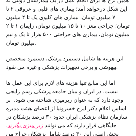
همین نرخ ها برای انجام عمل در یک بیمارستان دولتی به
این شکل درخواهد آمد؛ بیماری های قلبی و عروقی ۲ تا
۷ میلیون تومان، بیماری های کلیوی یک تا ۴ میلیون
تومان؛ جراحی مغز ۱۰ تا ۱۵ میلیون تومان، زایمان ۱ تا ۲
میلیون تومان، بیماری های جراحتی ۵۰۰ هزار تا یک و نیم
میلیون تومان.
این هزینه ها شامل دستمزد پزشک، دستمزد متخصص
بیهوشی و برخی تجهیزات پزشکی و غیره می شود.
اما این مبالغ تنها هزینه های لازم برای این عمل ها
نیست. در ایران و میان جامعه پزشکی رسم رایجی
وجود دارد که به عنوان زیرمیزی شناخته می شود. بر
اساس اعلام دکتر ایرج خسرونیا از اعضای هیئت مدیره
سازمان نظام پزشکی ایران حدود ۳۰ درصد پزشکان در
جایگاهی قرار دارند که می توانند
زیر میزی بگیرند
.
بخش اصلی این ۳۰ درصد شامل پزشکان جراح می