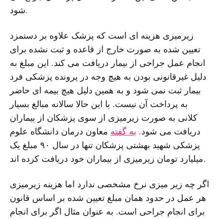
شود.
زیرمیزی هزینه ای است که پزشک علاوه بر دستمزد
تعیین شده به صورت خارج از قاعده و ثبت نشده برای
انجام عمل جراحی از بیمار دریافت می کند. این مبلغ به
دلیل غیرقانونی بودن به هیچ وجه در پرونده پزشکی فرد
بیمار ثبت نمی شود و به همین دلیل هیچ بیمه ای حاضر
به پرداخت آن نیست. با این حالا سالانه مبالغ بسیار
کلانی به صورت زیرمیزی از سوی پزشکان از بیماران
دریافت می شود.
به گفته
معاون درمان دانشگاه علوم
پزشکی شهید بهشتی پزشکان تنها در سال ۹۰ مبلغ یک
میلیارد تومان زیرمیزی از بیماران خود دریافت کرده اند.
اگر چه زیر میزی نرخ مشخصی ندارد اما هزینه زیرمیزی
هر عمل در حدود همان مبلغ تعیین شده بر اساس قانون
برای انجام جراحی است. به عنوان مثال اگر برای انجام