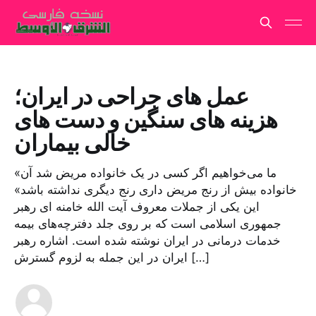
عمل های جراحی در ایران؛
هزینه های سنگین و دست های
خالی بیماران
«ما می‌خواهیم اگر کسی در یک خانواده مریض شد آن
خانواده بیش از رنج مریض داری رنج دیگری نداشته باشد»
این یکی از جملات معروف آیت الله خامنه ای رهبر
جمهوری اسلامی است که بر روی جلد دفترچه‌های بیمه
خدمات درمانی در ایران نوشته شده است. اشاره رهبر
ایران در این جمله به لزوم گسترش […]