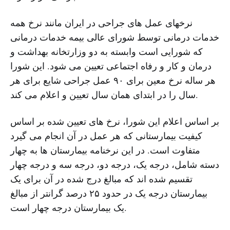
نرخهای عمل های جراحی در ایران مانند نرخ همه
خدمات درمانی توسط شورای عالی بیمه خدمات درمانی
که شورایی است وابسته به دو وزارتخانه بهداشت و
درمان و کار و رفاه اجتماعی تعیین می شود. این شورا
هر ساله نرخ معین برای ۹۰ عمل جراحی شایع برای هر
سال را در ابتدای همان سال تعیین و اعلام می کند.
بر اساس اعلام این شورا، نرخ های تعیین شده بر اساس
کیفیت بیمارستانی که هر عمل در آن انجام می گیرد
متفاوت است. در این نرخنامه بیمارستان ها به چهار
دسته شامل، درجه یک، درجه دو، درجه سه و درجه چهار
تقسیم شده اند که مبالغ درج شده در آن برای یک
بیمارستان درجه یک در حدود ۲۵ درصد گرانتر از مبالغ
یک بیمارستان درجه چهار است.