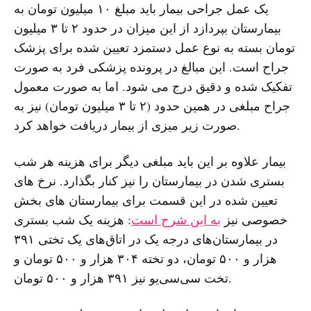
یک عمل جراحی بیمار باید مبلغ ۱۰ میلیون تومان به
بیمارستان بپردازد از این میزان در حدود ۲ تا ۳ میلیون
تومان بسته به نوع عمل دستمزد تعیین شده برای پزشک
جراح است. این مبالغ در پرونده پزشکی فرد به صورت
تفکیک شده و دقیق درج می شود. اما به صورت معمول
جراح مبلغی در همین حدود (۲ تا ۳ میلیون تومان) نیز به
صورت زیر میزی از بیمار دریافت خواهد کرد.
بیمار علاوه بر این باید مبلغی دیگر برای هزینه هر شب
بستری شدن در بیمارستان را نیز کنار بگذارد. نرخ های
تعیین شده در این قسمت برای بیمارستان های بخش
خصوصی نیز
به این شرح است
: هزینه یک شب بستری
در بیمارستان‌های درجه یک در اتاق‌های یک تختی ۳۹۱
هزار و ۵۰۰ تومان، دو تخته ۳۰۴ هزار و ۵۰۰ تومان و
‌تخت سی‌سی‌یو نیز ۳۹۱ هزار و ۵۰۰ تومان.