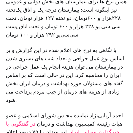
همین نرخ ها برای بیمارستان های بخش دولتی و عمومی
نیز اینگونه است: بیمارستان درجه یک و اتاق یک‌تخته
۲۲۸هزار و ۶۰۰تومان، دو تخته ۱۲۷ هزار تومان، تخت
سی سی یو ۲۲۸ هزار و ۶۰۰ تومان و تخت اتاق پست
سی‌سی‌یو ۲۹۲ هزار و ۱۰۰ تومان.
با نگاهی به نرخ های اعلام شده در این گزارش و بر
اساس نوع عمل جراحی و تعداد شب های بستری شدن
در بیمارستان می توان هزینه انجام یک عمل جراحی در
ایران را محاسبه کرد. این در حالی است که بر اساس
گفته های مسئولان حوزه بهداشت و درمان ایران بخش
زیادی از هزینه های درمان از جیب مردم پرداخت می
شود.
احمد آریایی‌نژاد نماینده مجلس شورای اسلامی و عضو
هیات رئیسه کمیسیون بهداشت و درمان
در گفتگویی با
خبرگزاری مجلس ایران
این میزان را ۷۵ درصد اعلام