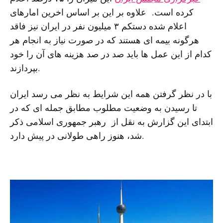
کرده است. علاوه بر این بر اساس اخرین امارهای
اعلام شده دستکم ۳ میلیون نفر در ایران نیز فاقد
هرگونه بیمه ای هستند که در صورت نیاز به انجام هر
کدام از این عمل ها باید صد در صد هزینه های آن را خود
بپردازند.
با در نظر گرفتن همه این شرایط به نظر می رسد ایران
تا رسیدن به وضعیت مطلوب مطابق جمله ای که در
ابتدای این گزارش به نقل از رهبر جمهوری اسلامی ذکر
شد، هنوز راهی طولانی در پیش دارد.