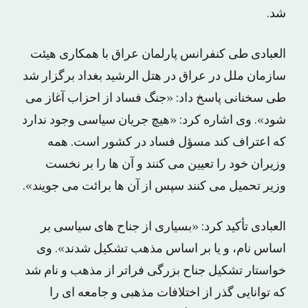
شد.
العبادی طی کنفرانس پارلمان عراق با همکاری هیئت
سازمان ملل در عراق در هتل الرشید بغداد برگزار شد
طی سخنانی پاسخ داد: «جنگ فساد از احزاب آغاز می
شود». وی اشاره کرد: «هیچ جریان سیاسی وجود ندارد
که اعتراف کند مسؤل فساد در کشور است. همه
وزیران خود را تعیین می کنند و آن ها را بر نخست
وزیر تحمیل می کنند سپس از آن ها برائت می جویند».
العبادی تأکید کرد: «بسیاری از جناح های سیاسی بر
اساس نام، و یا بر اساس مذهب تشکیل شدند». وی
خواستار تشکیل جناح بزرگی فراتر از مذهب و نام شد
که توانایی گذر از اختلافات مذهبی و جامعه ای را