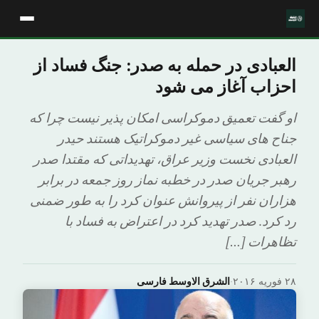
العبادی در حمله به صدر: جنگ فساد از
احزاب آغاز می شود
او گفت تعمیق دموکراسی امکان پذیر نیست چرا که
جناح های سیاسی غیر دموکراتیک هستند حیدر
العبادی نخست وزیر عراق، تهدیداتی که مقتدا صدر
رهبر جریان صدر در خطبه نماز روز جمعه در برابر
هزاران نفر از پیروانش عنوان کرد را به طور ضمنی
رد کرد. صدر تهدید کرد در اعتراض به فساد با
تظاهرات […]
۲۸ فوریه ۲۰۱۶
·
الشرق الاوسط فارسی