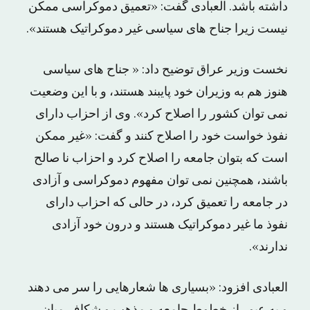
داشته باشد. العبادی گفت: «تعمیق دموکراسی ممکن
نیست زیرا جناح های سیاسی غیر دموکراتیک هستند».
نخست وزیر عراق توضیح داد: « جناح های سیاسی
هنوز هم به وزیران خود پایبند هستند، و با این وضعیت
نمی توان کشور را اصلاح کرد». وی از احزاب دارای
نفوذ خواست خود را اصلاح کنند و گفت: «غیر ممکن
است که بتوان جامعه را اصلاح کرد و احزاب نا صالح
باشند، همچنین نمی توان مفهوم دموکراسی و آزادی
در جامعه را تعمیق کرد، در حالی که احزاب دارای
نفوذ ما غیر دموکراتیک هستند و درون خود آزادی
ندارند».
العبادی افزود: «بسیاری ها شعارهایی را سر می دهند