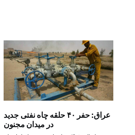
عراق: حفر ۴۰ حلقه چاه نفتی جدید
در میدان مجنون