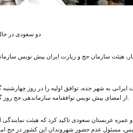
دو سعودی در حال
ار، هیئت سازمان حج و زیارت ایران پیش نویس سازمان
ایرانی به شهر جده، توافق اولیه را در روز چهارشنبه 
از امضای پیش نویس توافقنامه سازماندهی حج روز گذشته امتناع کرد.
عمره عربستان سعودی تاکید کرد که هیئت نمایندگی ایرا
س، مسئول عدم حضور شهروندان این کشور در حج امسا