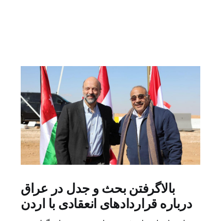
بالاگرفتن بحث و جدل در عراق
درباره قراردادهای انعقادی با اردن