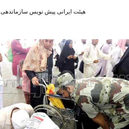
هیئت ایرانی پیش نویس سازماندهی ح