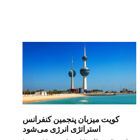
کویت میزبان پنجمین کنفرانس
استراتژی انرژی می‌شود