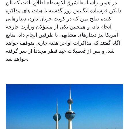
در همین راستا، «الشرق الأوسط» اطلاع یافت که آلن
دانکن فرستاده انگلیس روز گذشته با هیئت های مذاکره
کننده صلح یمن که در کویت جریان دارد، دیدارهایی
انجام داد، و همچنین یکی از مسؤلان وزارت خارجه
آمریکا نیز دیدارهای مشابهی با طرفین انجام داد. منابع
آگاه گفتند که مذاکرات اواخر هفته جاری متوقف خواهد
شد، و پس از تعطیلات عید فطر مجدداً از سر گرفته
خواهد شد.