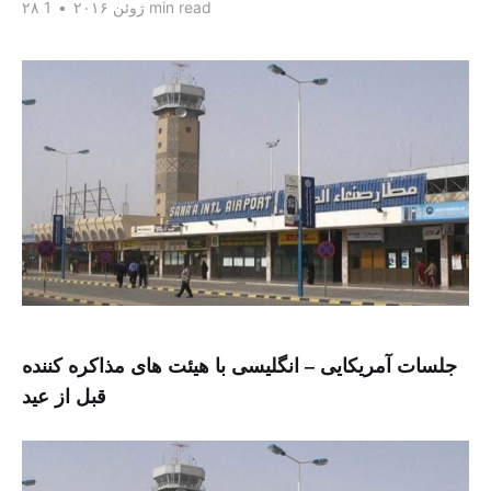
1 min read
۲۸ ژوئن ۲۰۱۶
•
جلسات آمریکایی – انگلیسی با هیئت های مذاکره کننده
قبل از عید