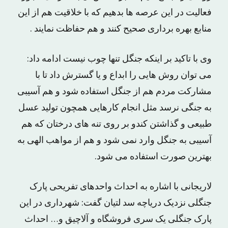
فعالیت در این عرصه ها بدهیم که با خلاقیت هم از این
منابع بهره برداری صحیح کنند و هم حفاظت نمایند .
وی با تاکید بر اینکه جنگل تنها چوب نیست ادامه داد:
می توان روش هایی را ابداع و یا گسترش داد تا با
مشارکت مردم هم از جنگل استفاده شود و هم آسیبی
به جنگی نرسد مثل انجام کارهایی همچون تولید عسل
طبیعی و گذاشتن کندو بر روی تنه های درختان که هم
آسیبی به جنگل وارد نمی شود و هم از مواهب الهی به
بهترین صورت استفاده می شود.
لاریجانی با اشاره به احداث واحدهای تفریحی پارک
جنگلی نزدیک دریاچه سد لتیان گفت: شهرداری در این
پارک جنگلی یک سری فروشگاه و آلاچیق و… احداث