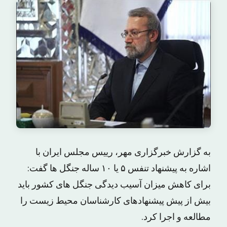
به گزارش خبرگزاری مهر، رییس مجلس ایران با
اشاره به پیشنهاد تنفس ۵ یا ۱۰ ساله جنگل ها گفت:
برای کاهش میزان آسیب دیدگی جنگل های کشور باید
بیش از پیش پیشنهادهای کارشناسان محیط زیست را
مطالعه و اجرا کرد.