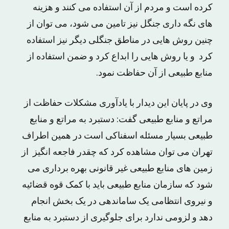
کرده است و مردم از آن استفاده می کنند و هزینه
های نگه داری جنگل نیز تامین می شود، می توان از
چنین روش هایی در مناطق جنگلی دیگر نیز استفاده
کرد و یا روش هایی را ابداع کرد و ضمن استفاده از
منابع طبیعی از آن حفاظت نمود.
وی در پایان این دیدار با یادآوری مشکلات حفاظت از
مراتع و منابع طبیعی گفت: دستبرد به مراتع و منابع
طبیعی بسیار مسئله اسفناکی است در همین اطراف
تهران می توان مشاهده کرد که چقدر فاجعه انگیز از
زمین های منابع طبیعی غیر قانونی بهره برداری می
شود که سازمان منابع طبیعی باید با کمک قوه قضائیه
و نیروی انتظامی یک ساماندهی در یک بخش انجام
دهد و لزومی ندارد برای جلوگیری از دستبرد به منابع