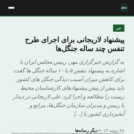
خبر
پیشنهاد لاریجانی برای اجرای طرح
تنفس چند ساله جنگل‌ها
به گزارش خبرگزاری مهر، رییس مجلس ایران با
اشاره به پیشنهاد تنفس ۵ یا ۱۰ ساله جنگل ها گفت:
برای کاهش میزان آسیب دیدگی جنگل های کشور
باید بیش از پیش پیشنهادهای کارشناسان محیط
زیست را مطالعه و اجرا کرد. علی لاریجانی در دیدار
با رییس و مدیران سازمان جنگل‌ها، مراتع و
آبخیزداری کشور با […]
۲۸ ژوئیه ۲۰۱۴
·
دیگر رسانه‌ها