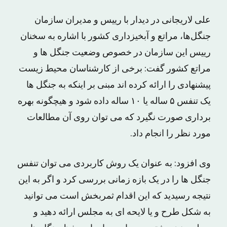
علی لاریجانی در دیدار با رییس و مدیران سازمان
جنگل‌ها، مراتع و آبخیزداری کشور با اشاره به سخنان
رییس این سازمان در خصوص وضعیت جنگل ها و
مراتع کشور گفت: برخی از کارشناسان محیط زیست
پیشنهادی را ارائه کرده اند مبنی بر اینکه به جنگل ها
یک تنفس ۵ ساله یا ۱۰ ساله داده شود و هیچگونه بهره
برداری صورت نگیرد که می توان روی آن مطالعات
مورد نظر را انجام داد.
وی افزود: به عنوان یک روش کاربردی می توان تنفس
جنگل ها را در یک بازه زمانی بررسی کرد و اگر به این
نتیجه رسیدید که این اقدام ثمربخش است می توانید
به شکل طرح و یا لایحه ای به مجلس ارائه دهید و