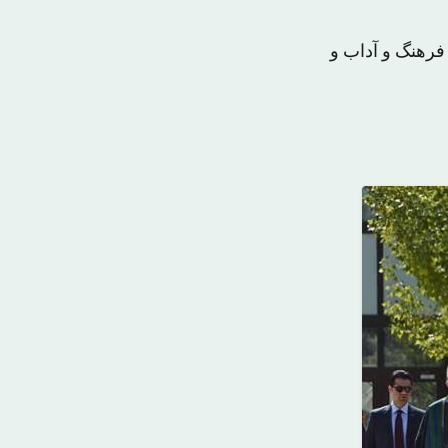
فرهنگ و آداب و