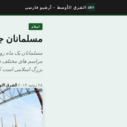
الشرق الأوسط - آرشیو فارسی
اسلام
مسلمانان جه
مسلمانان یک ماه روز
مراسم های مختلف در 
بزرگ اسلامی است که 
۲۸ ژوئیه ۲۰۱۴
·
الشرق الا