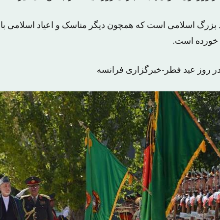
د بزرگ اسلامی است که همچون دیگر مناسک و اعیاد اسلامی با 
خورده است.
در روز عید فطر-خبرگزاری فرانسه