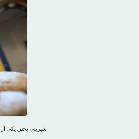
شیرینی پختن یکی از