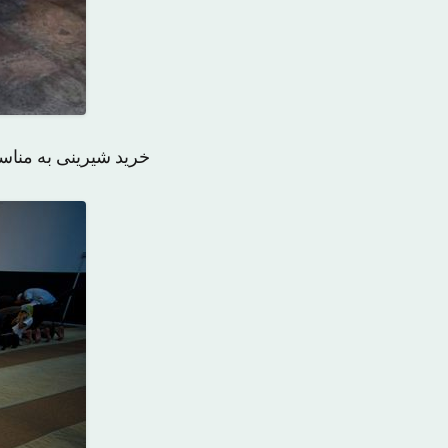
خرید شیرینی به مناس