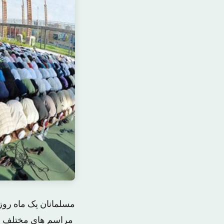
مسلمانان یک ماه روزه
مراسم های مختلف در 