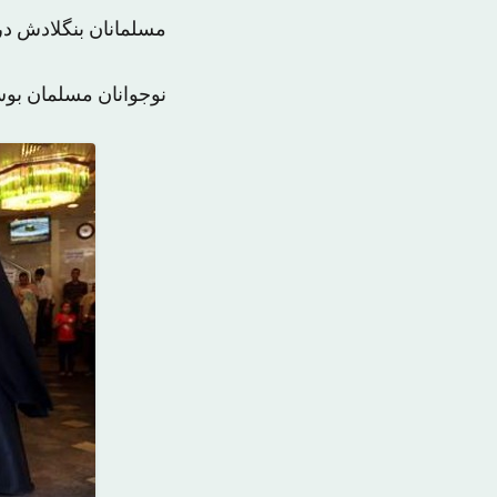
مسلمانان بنگلادش د
نوجوانان مسلمان بوسن