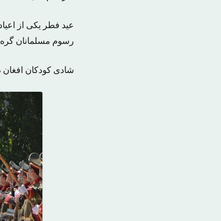
عید فطر یکی از اعیا
رسوم مسلمانان گره 
شادی کودکان افغان 