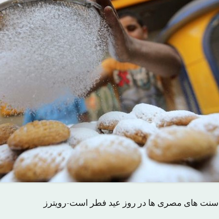
 سنت های مصری ها در روز عید فطر است-رویترز