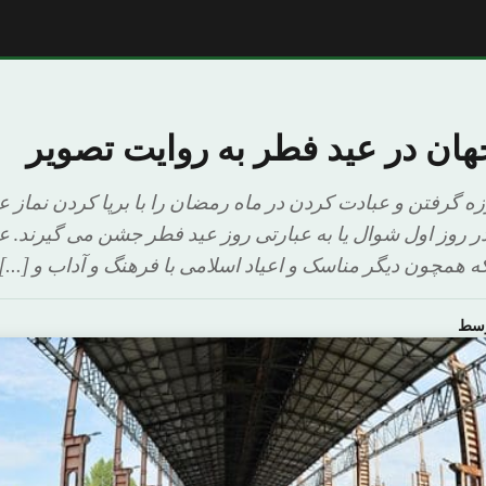
ان در عید فطر به روایت تصویر
ه گرفتن و عبادت کردن در ماه رمضان را با برپا کردن نماز 
روز اول شوال یا به عبارتی روز عید فطر جشن می گیرند. عی
همچون دیگر مناسک و اعیاد اسلامی با فرهنگ و آداب و […]
وسط