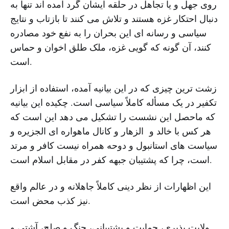
روی جهل و یا تجاهل در حلقه ایشان گرد آمده اند تنها به
دنبال احتکار غزه هستند و تلاش می کنند تا بازتاب و نتایج
سیاسی و رسانه ای این بحران را به نفع خود مصادره
کنند، آن گونه که گویی غزه، ملک طلق اخوان و حماس
است.
زشت ترین چیزی که در این بیانیه آمده، استفاده از ابزار
تکفیر در یک مسأله کاملاً سیاسی است. چکیده این بیانیه
که ماحصل این نشست را تشکیل می دهد این است که
هر کس با خالد و الزهار و کانال ماهواره ای الجزیره و
سیاست های استانبول و دوحه همراه نیست کافر و مرتد
است، چرا که پشتیبان جبهه کفر در مقابل اسلام است.
این اظهارات از نظر دینی کاملاً جاهلانه و در عالم واقع
نیز کذب محض است.
ولایت پذیری، حمایت و پشتیبانی، جنگ و صلح، آشتی و