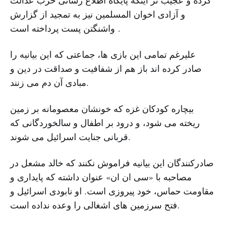
کرده و عجیب تر اینکه پایگاه اطلاع رسانی حزب عدالت
و آزادی اخوان المسلمین نیز به تمجید از گزارش
واشنگتن پست پرداخته است.
علیرغم تمامی این بازی ها، جماعتی که این بیانیه را
صادر کرده اند باز هم از شفافیت و صداقت در دین و
مبادی آن دم می زنند.
بیچاره کودکان غزه که خونشان معصومانه بر زمین
ریخته می شود، و درود بر اطفال و سالخوردگانی که
قربانی جنایت اسرائیل می شوند.
صادرکنندگان این بیانیه فراموش نکنند که خالد مشعل در
مصاحبه با «سی ان ان» عنوان داشته که پایداری و
مقاومت حماس، خود پیروزی است. او نابودی اسرائیل و
فتح سرزمین های اشغالی را وعده نداده است.