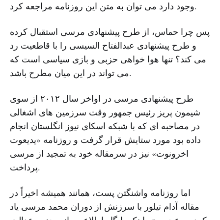
وجود دارد می توان به متن این روزنامه مراجعه کرد.
پس چرا حماس، از طرح پیشنهادی مرسی استقبال کرده
و طرح پیشنهادی عبدالفتاح السیسی را با قاطعیت رد
می کند؟ تنها هوا خواهی حزبی و بازی سیاسی است که
می تواند در این میان مطرح باشد.
طرح پیشنهادی مرسی در اواخر سال ۲۰۱۲ از سوی
شیمون پریز رئیس جمهور وقت سرزمین های اشغالی
در مصاحبه ای که با شبکه اسکای نیوز انگلستان انجام
داده بود مورد ستایش قرار گرفت و روزنامه «یدیعوت
اخرونوت» نیز در سرمقاله خود به تمجید از مرسی
پرداخت.
اما روزنامه واشنگتن پست، همانند همیشه اخیراً در
مقاله آدام تیلور با سرزنش از دوران محمد مرسی یاد