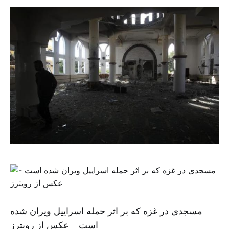
مسجدی در غزه که بر اثر حمله اسراییل ویران شده
است – عکس از رویترز