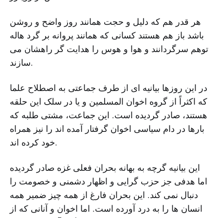
هر قدر هم که دلیل و حجت همانند روز واضح و روشن
باشد باز هم هستند کسانی که همانند پروانه بر گرد هاله
توهم سرگردانند و هوا و هوس را هدایت گر راهشان می
سازند.
در این روزها بیانیه ای از طرف جماعتی به اصطلاح علما
که اکثراً از گروه اخوان المسلمین و یا در سلک این حلقه
هستند، صادر گردیده است. این جماعت، مشتی طلبه که
بارها در دام سیاسی اخوان گرفتار آمده اند را نیز همراه
خود کرده اند.
این بیانیه گرچه به بهانه بحران فعلی غزه صادر گردیده
اما هدفی جز حزب گرایی و اظهار دشمنی و خصومت را
دنبال نمی کند. این بحران فارغ از همه چیز ضمیر همه
انسان ها را به درد آورده است. اما اخوان و آنانی که از