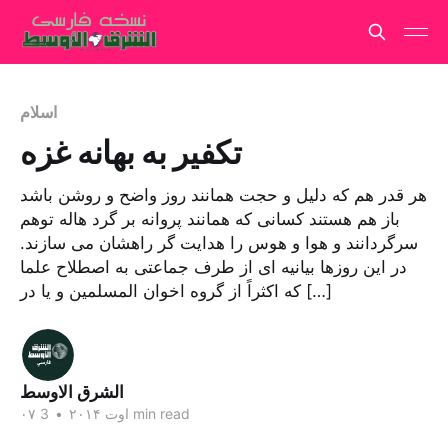
اسلام
تکفیر به بهانه غزه
هر قدر هم که دلیل و حجت همانند روز واضح و روشن باشد
باز هم هستند کسانی که همانند پروانه بر گرد هاله توهم
سرگردانند و هوا و هوس را هدایت گر راهشان می سازند.
در این روزها بیانیه ای از طرف جماعتی به اصطلاح علما
که اکثراً از گروه اخوان المسلمین و یا در […]
الشرق الاوسط
3 min read
۰۷ اوت ۲۰۱۴
•