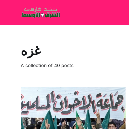
غزه
A collection of 40 posts