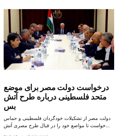
درخواست دولت مصر برای موضع
متحد فلسطینی درباره طرح آتش
بس
دولت مصر از تشکیلات خودگردان فلسطینی و حماس
خواست تا مواضع خود را در قبال طرح مصری آتش
بس به منظور پایان دادن به درگیری در غزه در آستانه