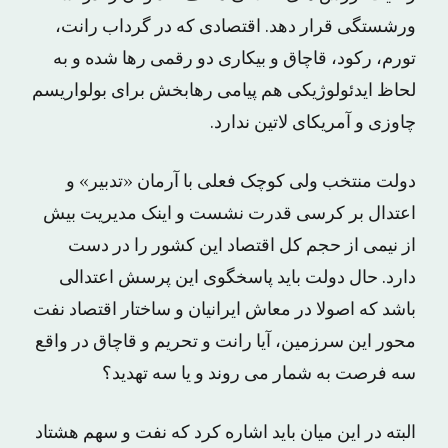
ورشستگی قرار دهد. اقتصادی که در گرداب رانت،
تورم، رکود، قاچاق و بیکاری دو رقمی رها شده و به
لحاظ ایدئولوژیکی هم پیامی رهابخش برای بولواریسم
چاوزی و آمریکای لاتین ندارد.
دولت منتخب ولی کوچک فعلی با آرمان «تدبیر» و
اعتدال بر کرسی قدرت نشست و اینک مدیریت بیش
از نیمی از حجم کل اقتصاد این کشور را در دست
دارد. حال دولت باید پاسخگوی این پرسش اعتدالی
باشد که اصولا در معاش ایرانیان و ساختار اقتصاد نفت
محور این سرزمین، آیا رانت و تحریم و قاچاق در واقع
سه فرصت به شمار می روند و یا سه تهدید؟
البته در این میان باید اشاره کرد که نفت و سهم هشتاد