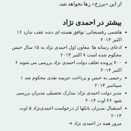
از این «برزخ» رها نخواهد شد.
بیشتر در احمدی نژاد
هاشمی رفسنجانی: توافق هسته ای دنده عقب ندارد
۱۶
اکتبر ۲۰۱۴
ادعای رسانه ها: معاون اول احمدی نژاد به ۱۵ سال حبس
محکوم شده است
۷ اکتبر ۲۰۱۴
۷۰۰ پرونده تخلف دولت احمدی نژاد بررسی می شوند
۶
اکتبر ۲۰۱۴
رحیمی به حبس و پرداخت جریمه نقدی محکوم شد
۱
سپتامبر ۲۰۱۴
مدیر دولت احمدی نژاد: مدارک تحصیلی مدیران بررسی
شود
۲۶ اوت ۲۰۱۴
استقبال مدیران بانکها از درخواست احمدی‌نژاد
۵ اوت
۲۰۱۴
مرور همه در احمدی نژاد →