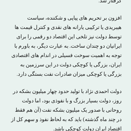
گرفتار شد.
افزون بر تحریم های پیاپی و شکننده، سیاست
هیبریدی یا ترکیبی یارانه های نقدی و کنترل قیمت ها
توسط دولت نیز تلخی این اقتصاد دو رقمی را برای
ایرانیان دو چندان ساخت. به عبارت دیگر، به باورم با
توجه به اهمیت سوخت فسیلی در اندام های اقتصادی
ایران، بزرگی یا کوچکی دولت در این سرزمین به
بزرگی یا کوچکی میزان صادرات نفت بستگی دارد.
دولت احمدی نژاد با تولید حدود چهار میلیون بشکه در
روز، دولت بسیار بزرگ و با نفوذی بود، اما دولت
روحانی با صدور یک میلیون بشکه نفت (آن هم فقط
در چند ماه گذشته) باید که به لحاظ نفوذ و سهم کل از
اقتصاد ایران دولت کوچکی باشد.