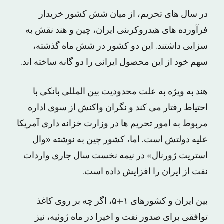
در سال های تحریم، از میان شش کشور خریدار
فرآورده های هیدروکربنی ایران، چین و هند نقش به
سزایی داشتند. این دو کشور در شش ماه گذشته،
سهم خود از این محصول ایرانی را دو گانه ساخته اند.
هند به ویژه به علت محدودیت بین المللی بانکی با
احتیاط رفتار می کند و نگران واکنش از سوی اداره
مربوط به امور تحریم ها در وزارت خزانه داری آمریکا
علیه دولتش است. اما، کشور چین به نوشته «وال
استریت ژورنال» در نیمه نخست سال جاری واردات
نفت از ایران را افزایش داده است.
بین ایران و کشورهای ۱+۵، اگر چه بر روی کاغذ
توافقی برای صدور نفت و اخیرا در ماه ژوئیه، نیز