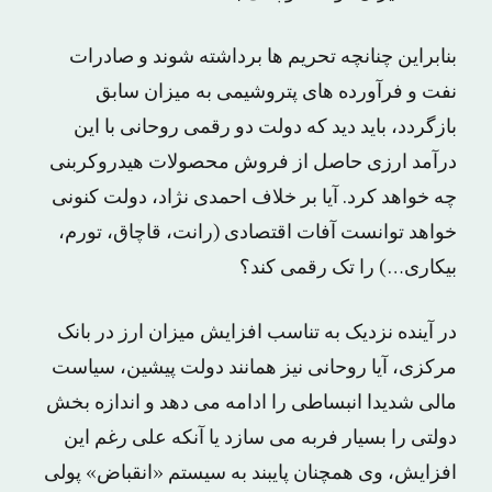
بنابراین چنانچه تحریم ها برداشته شوند و صادرات
نفت و فرآورده های پتروشیمی به میزان سابق
بازگردد، باید دید که دولت دو رقمی روحانی با این
درآمد ارزی حاصل از فروش محصولات هیدروکربنی
چه خواهد کرد. آیا بر خلاف احمدی نژاد، دولت کنونی
خواهد توانست آفات اقتصادی (رانت، قاچاق، تورم،
بیکاری…) را تک رقمی کند؟
در آینده نزدیک به تناسب افزایش میزان ارز در بانک
مرکزی، آیا روحانی نیز همانند دولت پیشین، سیاست
مالی شدیدا انبساطی را ادامه می دهد و اندازه بخش
دولتی را بسیار فربه می سازد یا آنکه علی رغم این
افزایش، وی همچنان پایبند به سیستم «انقباض» پولی