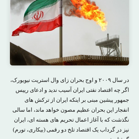
در سال ۲۰۰۹ و اوج بحران زای وال استریت نیویورک،
اگر چه اقتصاد نفتی ایران آسیب ندید و ادعای رییس
جمهور پیشین مبنی بر اینکه ایران از ترکش های
انفجار این بحران عظیم مصون خواهد ماند، اما سالی
نگذشت که با آغاز اعمال تحریم های هسته ای، ایران
نیز در گرداب یک اقتصاد تلخ دو رقمی (بیکاری، تورم)