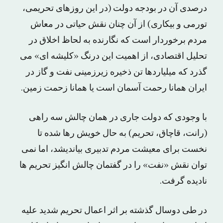
درصدی آن در بودجه دولت (در این روزهای تحریمی،
تورمی و بیکاری) از آن چنان نقش حیاتی در معاش
مردم برخوردار است که نگارنده به لحاظ اخلاق در
تحلیل اقتصادی، از اهمیت این درنگ «کلیشه ای» می
گذرد که میلیاردها تن ذخیره زیرزمینی نفت و گاز در
ایران همانا رحمت آسمان است یا همانا زحمت زمین.
با وجودی که دولت جاری در همان چالش سه راهی
(رانت، قاچاق، تحریم) به حال خویش رها شده تا
نخست برای معیشت مردم تدبیری بیاندیشد، اما نمی
توان نقش «نفت» را در گفتمان چالش انگیز تحریم ها
نادیده گرفت.
در طی دوسال گذشته بر اثر اعمال تحریم شدید علیه