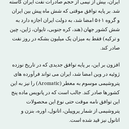
ایران، بیش از نیمی از حجم صادرات نفت ایران کاسته
شد. بر پایه توافق موقتی که شش ماه پیش بین ایران
و گروه ۱+۵ امضا شد، به دولت ایران اجازه دارد به
شش کشور جهان (هند، کره جنوبی، تایوان، ژاپن، چین
و ترکیه) فقط به میزان یک میلیون بشکه در روز نفت
صادر کند.
افزون بر این، بر پایه توافق جدیدی که در تاریخ نوزده
ژوئیه در وین امضا شد، ایران می تواند فرآورده های
پتروشیمی موسوم به معطر (Aromatic) را نیز به این
کشورها صادر کند. جالب است که در پانویس ماده پنج
این توافق نامه موقت حتی نوع این محصولات
پتروشیمی از شمار پروپیلن، اتانول، اوره، بنزن و
اتانول نیز قید شده است.