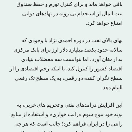
باقی خواهد ماند و برای کنترل تورم و حفظ صندوق
بیت المال از استخدام بی رویه در نهادهای دولتی
امتناع خواهد کرد.
بهای بالای نفت در دوره احمدی نژاد با وجودی که
سالانه حدود یکصد میلیارد دلار ارز برای بانک مرکزی
به ارمغان آورد، اما نتوانست سه معضلات بنیادی
اقتصاد کشور را کنترل کند، یا اینکه زخم اقتصادی را از
سطح نگران کننده دو رقمی، به یک سطح تک رقمی
التیام دهد.
این افزایش درآمدهای نفتی و تحریم های غربی، به
نوبه خود موج سوم «رانت خواری» و استفاده از منابع
رانتی را در ایران فراهم کرد؛ جالب است که هر چه