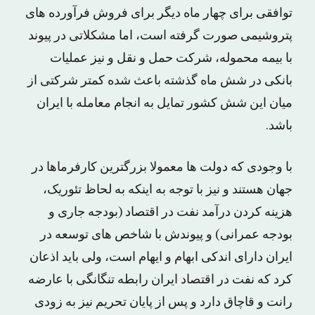
توافقی برای چهار ماه دیگر برای فروش فرآورده های
پتروشیمی صورت گرفته است، اما مشکلاتی در پیوند
با بیمه محموله، شرکت حمل و نقل و نیز عملیات
بانکی در شش ماه گذشته باعث شده کمتر شرکتی از
میان این شش کشور تمایل به انجام معامله با ایران
باشد.
با وجودی که دولت ها معمولا بزرگترین کارفرماها در
جهان هستند و نیز با توجه به اینکه به لحاظ تئوریک،
هزینه کردن درآمد نفت در اقتصاد (بودجه جاری و
بودجه عمرانی) و پیوندش با شاخص های توسعه در
ایران دارای اندکی ابهام و ایهام است، ولی باید اذعان
کرد که نفت در اقتصاد ایران رابطه تنگانگی با عارضه
رانت و قاچاق دارد و پس از پایان تحریم نیز به زودی