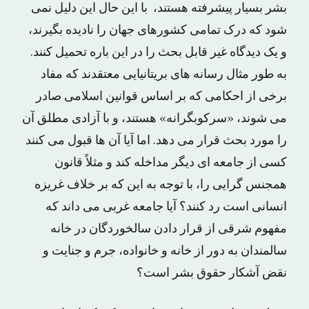
بشر بسیار پیشرفته هستند، با این حال این دلیل نمی
شود که درک تمامی کشورهای جهان را نادیده بگیرند،
و یک دیدگاه غیر قابل بحث را در این باره تحمیل کنند.
به طور مثال رسانه های بریتانیایی معتقدند که مفاد
برخی از احکامی که بر اساس قوانین اسلامی صادر
می شوند، «سرکوبگرانه» هستند، و با آزادی مطلق آن
را مورد بحث قرار می دهد. اما آیا آن ها قبول می کنند
کسی از جامعه ای دیگر مداخله کند و مثلاً قانون
همجنس گرایی را، با توجه به این که بر خلاف غریزه
انسانی است رد کنند؟ آیا جامعه غربی می داند که
مفهوم شرقی از قرار دادن سالخوردگان در خانه
سالمندان به دور از خانه و خانواده، جرم و جنایت و
نقض آشکار حقوق بشر است؟