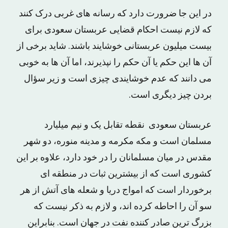
در این جا ضرورت دارد که رسانه های غربی درک کنند
که لازم نیست احکام قضایی عربستان سعودی برای
بیست میلیون عربستانی خوشایند باشند. شاید برخی از
آن ها این حکم یا آن حکم را نپذیرند، اما آن ها به خوبی
می دانند که عدم خوشایندی چیزی است و زیر سؤال
بردن چیز دیگری است.
عربستان سعودی نقطه تقابل یک و نیم میلیارد
مسلمان است و مکه مکرمه و مدینه منوره، دو شهر
مقدس در میان مسلمانان را در خود دارد، علاوه بر این
کشوری است که از بیشترین ثبات در منطقه ای
برخوردار است که امواج دریا و شعله های آتش از هر
سو آن را احاطه کرده اند، و لازم به ذکر نیست که
بزرگ ترین صادر کننده نفت در جهان است. بنابراین