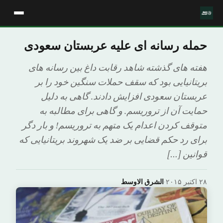
حمله رسانه ای علیه عربستان سعودی
هفته های گذشته شاهد رقابت داغ بین رسانه های
بریتانیایی بود که سقف حملات سنگین خود را بر
عربستان سعودی افزایش دادند. گاهی به دلیل
حمایت آن از تروریسم. و گاهی برای مطالبه به
متوقف کردن اعدام یک متهم به تروریسم! و بار دگر
برای رد حکم قضایی بر ضد یک شهروند بریتانیایی که
قوانین […]
۲۸ اکتبر ۲۰۱۵
·
الشرق الاوسط