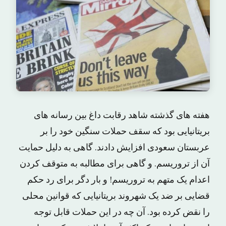
هفته های گذشته شاهد رقابت داغ بین رسانه های
بریتانیایی بود که سقف حملات سنگین خود را بر
عربستان سعودی افزایش دادند. گاهی به دلیل حمایت
آن از تروریسم. و گاهی برای مطالبه به متوقف کردن
اعدام یک متهم به تروریسم! و بار دگر برای رد حکم
قضایی بر ضد یک شهروند بریتانیایی که قوانین محلی
را نقض کرده بود. آن چه در این حملات قابل توجه