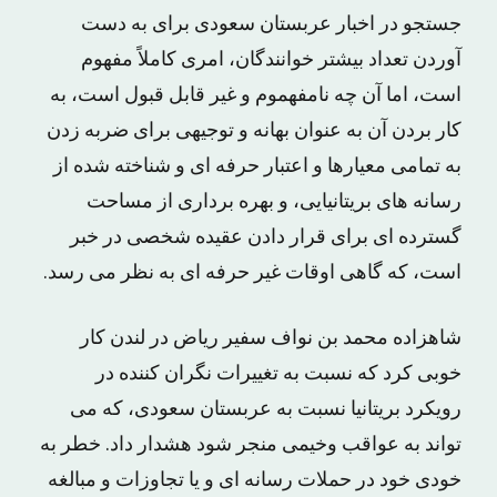
جستجو در اخبار عربستان سعودی برای به دست
آوردن تعداد بیشتر خوانندگان، امری کاملاً مفهوم
است، اما آن چه نامفهموم و غیر قابل قبول است، به
کار بردن آن به عنوان بهانه و توجیهی برای ضربه زدن
به تمامی معیارها و اعتبار حرفه ای و شناخته شده از
رسانه های بریتانیایی، و بهره برداری از مساحت
گسترده ای برای قرار دادن عقیده شخصی در خبر
است، که گاهی اوقات غیر حرفه ای به نظر می رسد.
شاهزاده محمد بن نواف سفیر ریاض در لندن کار
خوبی کرد که نسبت به تغییرات نگران کننده در
رویکرد بریتانیا نسبت به عربستان سعودی، که می
تواند به عواقب وخیمی منجر شود هشدار داد. خطر به
خودی خود در حملات رسانه ای و یا تجاوزات و مبالغه