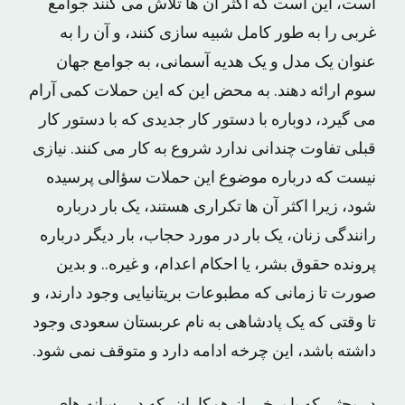
است، این است که اکثر آن ها تلاش می کنند جوامع
غربی را به طور کامل شبیه سازی کنند، و آن را به
عنوان یک مدل و یک هدیه آسمانی، به جوامع جهان
سوم ارائه دهند. به محض این که این حملات کمی آرام
می گیرد، دوباره با دستور کار جدیدی که با دستور کار
قبلی تفاوت چندانی ندارد شروع به کار می کنند. نیازی
نیست که درباره موضوع این حملات سؤالی پرسیده
شود، زیرا اکثر آن ها تکراری هستند، یک بار درباره
رانندگی زنان، یک بار در مورد حجاب، بار دیگر درباره
پرونده حقوق بشر، یا احکام اعدام، و غیره.. و بدین
صورت تا زمانی که مطبوعات بریتانیایی وجود دارند، و
تا وقتی که یک پادشاهی به نام عربستان سعودی وجود
داشته باشد، این چرخه ادامه دارد و متوقف نمی شود.
در بحثی که با برخی از همکاران، که در رسانه های