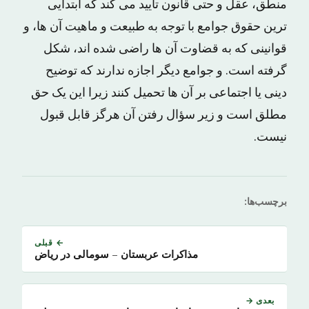
منطق، عقل و حتی قانون تایید می کند که ابتدایی
ترین حقوق جوامع با توجه به طبیعت و ماهیت آن ها، و
قوانینی که به قضاوت آن ها راضی شده اند، شکل
گرفته است. و جوامع دیگر اجازه ندارند که توضیح
دینی یا اجتماعی بر آن ها تحمیل کنند زیرا این یک حق
مطلق است و زیر سؤال رفتن آن هرگز قابل قبول
نیست.
برچسب‌ها:
← قبلی
مذاکرات عربستان – سومالی در ریاض
بعدی →