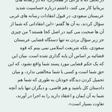
بریتانیا کار می کنند، داشتم درباره حساسیت شدید
عربستان سعودی، در قبول انتقادات رسانه های غربی
سؤال کردند، به آن ها گفتم: «این انتقاداتی که شما از
آن ها صحبت می کنید در اصل کجا هستند؟ من چیزی
جز زیر سؤال بردن نه تنها دستگاه قضایی عربستان
سعودی، بلکه شریعت اسلامی نمی بینم که قوه
قضائیه بر اساس آن پایه گذاری شده است. میان این
که یک حکم قضایی مورد پسند شما واقع نشود، که این
حق شما است و کسی با شما مخالفتی ندارد، و میان
تحمیل کردن دیدگاه خودتان به طوری که شما هم
دادستان کل باشید و هم قاضی، و دیگران تنها باید آنچه
شما به آن ایمان و اعتقاد دارید را به اجرا در آورند،
تفاوت بسیار است».