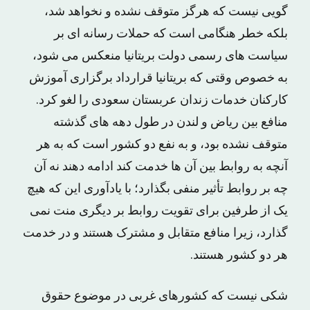
گویی نیست که هرگز متوقف نشده و نخواهد شد،
بلکه خطر هنگامی است که حملات رسانه ای بر
سیاست های رسمی دولت بریتانیا منعکس می شود،
به خصوص وقتی که بریتانیا قرارداد برگزاری آموزش
کارکنان خدمات زندان عربستان سعودی را لغو کرد.
منافع بین ریاض و لندن در طول دهه های گذشته
متوقف نشده بود، و به نفع دو کشور است که به هر
آنچه به روابط بین آن ها خدمت کند ادامه دهند نه آن
چه بر روابط تأثیر منفی بگذارد؛ با یادآوری این که هیچ
یک از طرفین برای تقویت روابط بر دیگری منت نمی
گذارد، زیرا منافع متقابل و مشترک هستند و در خدمت
هر دو کشور هستند.
شکی نیست که کشورهای غربی در موضوع حقوق