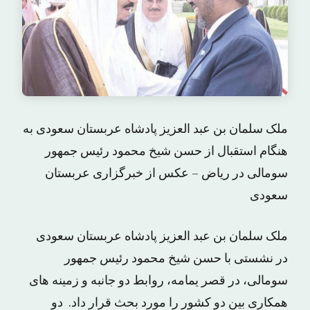
ملک سلمان بن عبد العزیز پادشاه عربستان سعودی به
هنگام استقبال از حسن شیخ محمود رئیس جمهور
سومالی در ریاض – عکس از خبرگزاری عربستان
سعودی
ملک سلمان بن عبد العزیز پادشاه عربستان سعودی
در نشستی با حسن شیخ محمود رئیس جمهور
سومالی، در قصر یمامه، روابط دو جانبه و زمینه های
همکاری بین دو کشور را مورد بحث قرار داد. دو