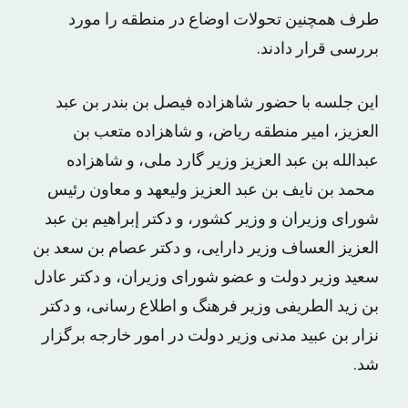
طرف همچنین تحولات اوضاع در منطقه را مورد
بررسی قرار دادند.
این جلسه با حضور شاهزاده فیصل بن بندر بن عبد
العزیز، امیر منطقه ریاض، و شاهزاده متعب بن
عبدالله بن عبد العزیز وزیر گارد ملی، و شاهزاده
محمد بن نایف بن عبد العزیز ولیعهد و معاون رئیس
شورای وزیران و وزیر کشور، و دکتر إبراهیم بن عبد
العزیز العساف وزیر دارایی، و دکتر عصام بن سعد بن
سعید وزیر دولت و عضو شورای وزیران، و دکتر عادل
بن زید الطریفی وزیر فرهنگ و اطلاع رسانی، و دکتر
نزار بن عبید مدنی وزیر دولت در امور خارجه برگزار
شد.