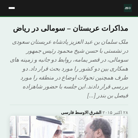
مذاکرات عربستان – سومالی در ریاض
ملک سلمان بن عبد العزیز پادشاه عربستان سعودی
در نشستی با حسن شیخ محمود رئیس جمهور
سومالی، در قصر یمامه، روابط دو جانبه و زمینه های
همکاری بین دو کشور را مورد بحث قرار داد. دو
طرف همچنین تحولات اوضاع در منطقه را مورد
بررسی قرار دادند. این جلسه با حضور شاهزاده
فیصل بن بندر […]
۲۸ اکتبر ۲۰۱۵
·
الشرق الاوسط فارسی