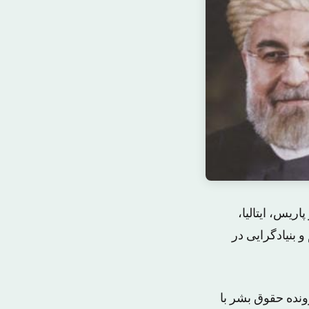
ریس، ایتالیا،
 بنیادگرایی در
ونده حقوق بشر با