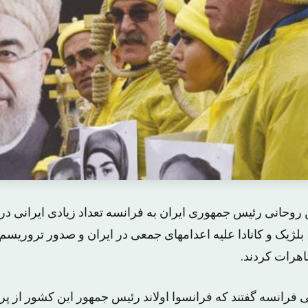
حانی رئیس جمهوری ایران به فرانسه تعداد زیادی ایرانی در پا
 بلژیک و کانادا علیه اعدامهای جمعی در ایران و صدور تروریسم و
هرات کردند.
 فرانسه گفتند که فرانسوا اولاند رئیس جمهور این کشور از پر