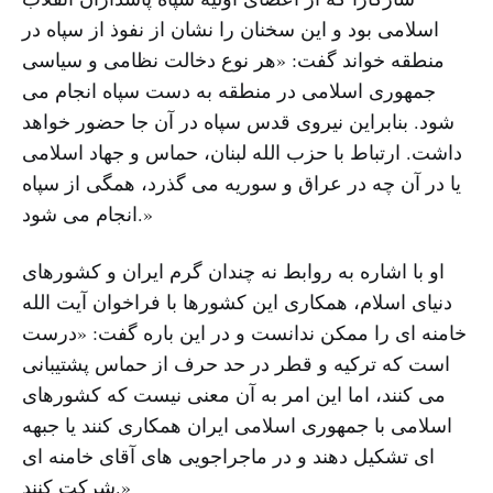
اسلامی بود و این سخنان را نشان از نفوذ از سپاه در
منطقه خواند گفت: «هر نوع دخالت نظامی و سیاسی
جمهوری اسلامی در منطقه به دست سپاه انجام می
شود. بنابراین نیروی قدس سپاه در آن جا حضور خواهد
داشت. ارتباط با حزب الله لبنان، حماس و جهاد اسلامی
یا در آن چه در عراق و سوریه می گذرد، همگی از سپاه
انجام می شود.»
او با اشاره به روابط نه چندان گرم ایران و کشورهای
دنیای اسلام، همکاری این کشورها با فراخوان آیت الله
خامنه ای را ممکن ندانست و در این باره گفت: «درست
است که ترکیه و قطر در حد حرف از حماس پشتیبانی
می کنند، اما این امر به آن معنی نیست که کشورهای
اسلامی با جمهوری اسلامی ایران همکاری کنند یا جبهه
ای تشکیل دهند و در ماجراجویی های آقای خامنه ای
شرکت کنند.»