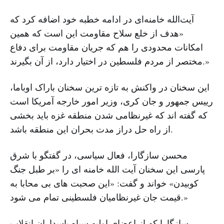
آیت‌الله خامنه‌ای در ادامه خطبه خود اضافه کرد که
«هدف از خلع سلاح مقاومت این است که همین
امکانات محدودی را هم که جریان مقاومت برای دفاع
مختصر از مردم فلسطین در اختیار دارد، از آن بگیرند.»
این سخنان در واکنش به تازه ترین سخنان باراک اوباما،
رییس جمهور و جان کری، وزیر امور خارجه آمریکا است
که گفته اند که غیرنظامی شدن منطقه غزه باید بخشی
از راه حل دراز مدت بحران این منطقه باشد.
محسن سازگارا، فعال سیاسی، در گفتگو با شرق
پارسی این سخنان آیت الله خامنه ای را «بر طبل جنگ
کوبیدن» خواند و گفت: «این صحبت های بی محابا به
قیمت جان غیرنظامیان فلسطینی تمام می شود.»
سازگارا که از اعضای اولیه سپاه پاسداران انقلاب