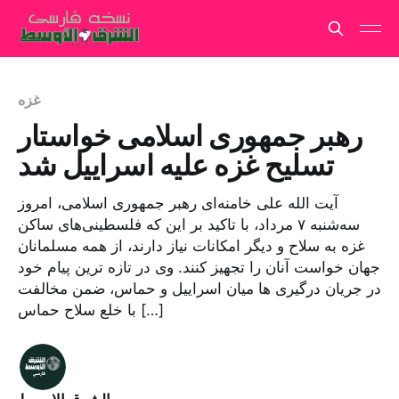
غزه
رهبر جمهوری اسلامی خواستار
تسلیح غزه علیه اسراییل شد
آیت الله علی خامنه‌ای رهبر جمهوری اسلامی، امروز
سه‌شنبه ۷ مرداد، با تاکید بر این که فلسطینی‌های ساکن
غزه به سلاح و دیگر امکانات نیاز دارند، از همه مسلمانان
جهان خواست آنان را تجهیز کنند. وی در تازه ترین پیام خود
در جریان درگیری ها میان اسراییل و حماس، ضمن مخالفت
با خلع سلاح حماس […]