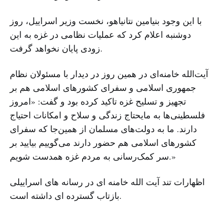
با این وجود بنیامین نتانیاهو، نخست وزیر اسراییل، روز
دوشنبه اعلام کرد که عملیات نظامی در غزه به این
زودی پایان نخواهد گرفت.
آیت‌الله خامنه‌ای در همین روز در دیدار با مسئولان نظام
جمهوری اسلامی و سفرای کشورهای اسلامی هم بر
تجهیز و تسلیح غزه تاکید کرده بود و گفت: «امروز
فلسطینی‌ها به مایحتاج زندگی و سلاح و امکانات احتیاج
دارند. ما به دولت‌های مسلمان از همین‌جا که سفرای
کشورهای اسلامی هم حضور دارند می‌گوییم بیایید بر
سر کمک‌رسانی به مردم غزه همدست شویم.»
اظهارات تند آیت الله خامنه ای در رسانه های اسراییلی
بازتاب گسترده ای داشته است.