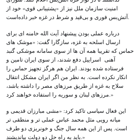
امنیت سازمان ملل نیز از «پشتیبانی قوی» خود از
آتش‌بس فوری و بی‌قید و شرط در غزه خبر داده‌است.
درباره عملی بودن پیشنهاد آیت الله خامنه ای برای
ارسال اسلحه به غزه، سازگارا گفت: «موشک های
حماس که تقریبا همه آن ها از سوی سامانه موشکی گنبد
آهنی اسراییل دفع شدند، از سوی ایران تامین و
فرستاده شده بودند. ایران هم هرگز تجهیز حماس را
انکار نکرده است. به نظر من اگر ایران مشکل انتقال
سلاح به غزه از طریق مرزهای مصر را داشته باشد،
مرزهای لبنان و سوریه را استفاده خواهند کرد.»
این فعال سیاسی تاکید کرد: «مشی مبارزان قدیمی و
میانه رویی مثل محمد عباس عملی تر و منطقی تر
است. پس از این همه سال جنگ و خونریزی دو طرف
باید به راه حل دو دولت بیاندیشند.»