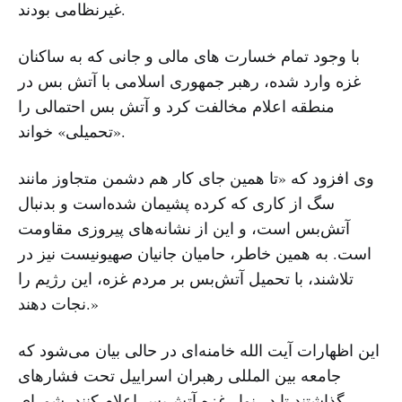
غیرنظامی بودند.
با وجود تمام خسارت های مالی و جانی که به ساکنان
غزه وارد شده، رهبر جمهوری اسلامی با آتش بس در
منطقه اعلام مخالفت کرد و آتش بس احتمالی را
«تحمیلی» خواند.
وی افزود که «تا همین جای کار هم دشمن متجاوز مانند
سگ از کاری که کرده پشیمان شده‌است و بدنبال
آتش‌بس است، و این از نشانه‌های پیروزی مقاومت
است. به همین خاطر، حامیان جانیان صهیونیست نیز در
تلاشند، با تحمیل آتش‌بس بر مردم غزه، این رژیم را
نجات دهند.»
این اظهارات آیت الله خامنه‌ای در حالی بیان می‌شود که
جامعه بین المللی رهبران اسراییل تحت فشارهای
گذاشتند تا در نوار غزه آتش‌بس اعلام کنند. شورای