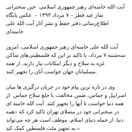
آیت الله خامنه‌ای رهبر جمهوری اسلامی حین سخنرانی
نماز عید فطر – ۷ مرداد ۱۳۹۳ – عکس پایگاه
اطلاع‌رسانی دفتر حفظ و نشر آثار آیت الله علی
خامنه‌ای
آیت الله علی خامنه‌ای رهبر جمهوری اسلامی، امروز
سه‌شنبه ۷ مرداد، با تاکید بر این که فلسطینی‌های ساکن
غزه به سلاح و دیگر امکانات نیاز دارند، از همه
مسلمانان جهان خواست آنان را تجهیز کنند.
وی در تازه ترین پیام خود در جریان درگیری ها میان
اسراییل و حماس، ضمن مخالفت با خلع سلاح حماس از
همه دنیا خواست تا آنها را تجهیز کنند. آیت الله خامنه ای
در سخنرانی خود در مصلای تهران تاکید کرد که «همه
دنیا، از جمله دنیای اسلام، موظف است هر چه می‌تواند
به تجهیز ملت فلسطین کمک کند.»