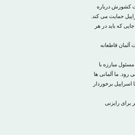
ابت کشورش درباره
یل حمایت می کند.
یی که باید در هر
 آلمان قاطعانه
مسئول مبارزه با
رود. ما آلمانی ها
 اسراییل برخوردار
 سفر برای رایزنی