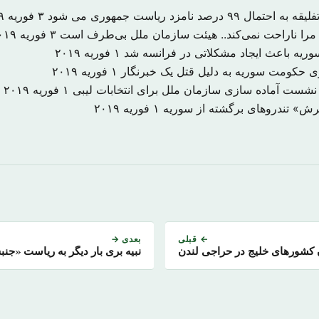
درصد نامزد ریاست جمهوری می شود
۳ فوریه ۲۰۱۹
را ناراحت نمی‌کند.. هیئت سازمان ملل بی‌طرف است
۳ فوریه ۲۰۱۹
 سوریه باعث ایجاد مشکلاتی در فرانسه شد
۱ فوریه ۲۰۱۹
۱ فوریه ۲۰۱۹
 نشست آماده سازی سازمان ملل برای انتخابات لیبی
۱ فوریه ۲۰۱۹
یرش» تندروهای برگشته از سوریه
۱ فوریه ۲۰۱۹
← قبلی
بعدی →
کشورهای خلیج در حراجی لندن
نبیه بری بار دیگر به ریاست «ج