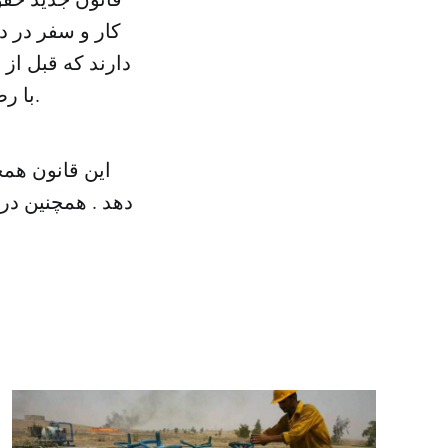
کار و سفر در د
دارند که قبل از 
با رضایت کارفرما و مراجع ذیصلاح و وزارت کار و امور اجتماعی صورت گیرد.
این قانون همچ