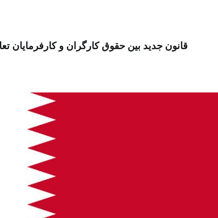
قانون جدید بین حقوق کارگران و کارفرمایان تعا