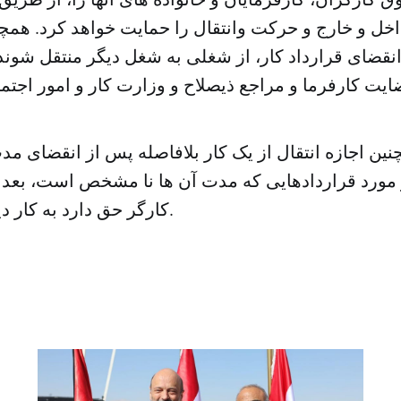
اخل و خارج و حرکت وانتقال را حمایت خواهد کرد. همچ
انقضای قرارداد کار، از شغلی به شغل دیگر منتقل شوند، ا
نین اجازه انتقال از یک کار بلافاصله پس از انقضای مد
کارگر حق دارد به کار دیگری منتقل شود.