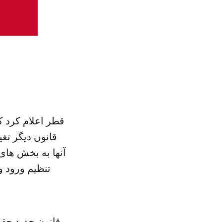
قطر اعلام کرد که
قانون دیگر تغ
آنها به بخش های
تنظیم ورود و
قانون جدید حقو