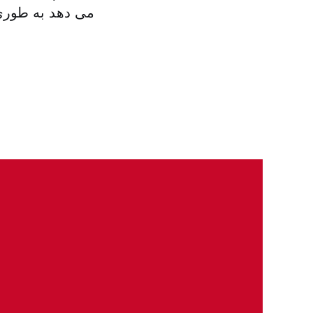
می دهد به طوری 