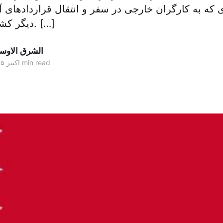
که به کارگران خارجی در سفر و انتقال قراردادهای آ
دیگر کشور کمک می کند. […]
الشرق الاو
1 min read
۲۹ اکتبر ۲۰۱۵