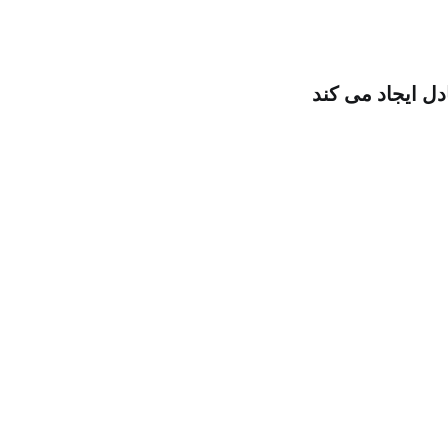
دل ایجاد می کند