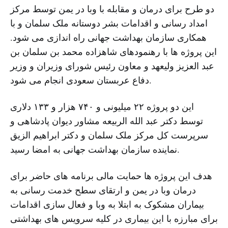
دو طرح برای درمان و مقابله با وبا در یمن توسط مرکز
امداد رسانی و اقدامات بشر دوستانه ملک سلمان و با
همکاری سازمان بهداشت جهانی راه اندازی می شود.
این پروژه ها با رهنمودهای شاهزاده محمد بن سلمان بن
عبد العزیز ولیعهد و معاون رئیس شورای وزیران و وزیر
دفاع عربستان سعودی انجام می شود.
این دو پروژه ۲۲ میلیونی و ۷۴۰ هزار و ۱۳۳ دلاری
توسط دکتر عبد الله الربیعه مشاور دیوان پادشاهی و
سرپرست کل مرکز ملک سلمان و دکتر ابراهیم الزیق
نماینده سازمان بهداشت جهانی به امضا رسید.
هدف این پروژه ها حمایت مالی برنامه های حاضر برای
درمان وبا در یمن و ارتقای سطح خدمت رسانی به
بیماران مشکوک به ابتلا به وبا و فعال سازی اقدامات
برای مبارزه با این بیماری در کلیه سرویس های بهداشتی