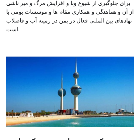
برای جلوگیری از شیوع وبا و افزایش مرگ و میر ناشی
از آن و هماهنگی و همکاری مقام ها و موسسات بومی با
نهادهای بین المللی فعال در یمن در زمینه آب و فاضلاب
است.