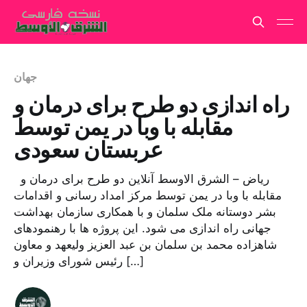
جهان
راه اندازی دو طرح برای درمان و
مقابله با وبا در یمن توسط
عربستان سعودی
ریاض – الشرق الاوسط آنلاین دو طرح برای درمان و
مقابله با وبا در یمن توسط مرکز امداد رسانی و اقدامات
بشر دوستانه ملک سلمان و با همکاری سازمان بهداشت
جهانی راه اندازی می شود. این پروژه ها با رهنمودهای
شاهزاده محمد بن سلمان بن عبد العزیز ولیعهد و معاون
رئیس شورای وزیران و […]