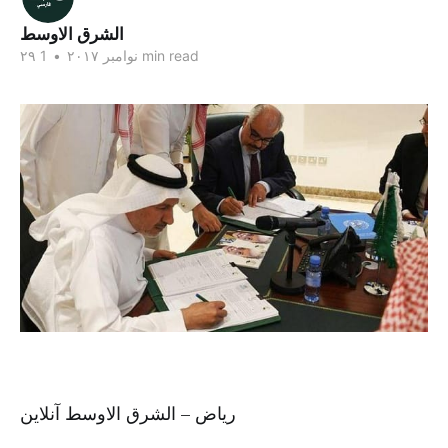
الشرق الاوسط
1 min read
۲۹ نوامبر ۲۰۱۷
•
ریاض – الشرق الاوسط آنلاین