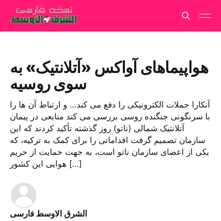
هواپیماهای آواکس «آتلانتیک» به
سوی روسیه
آنکارا حملات الکترونیکی را دفع می کند… و ارتباط آن ها را
با سرنگونی جنگنده روسی بررسی می کند منابعی در پیمان
آتلانتیک شمالی (ناتو) روز گذشته تأکید کردند که این
سازمان تصمیم گرفت اقداماتی را برای کمک به ترکیه، که
یکی از اعضای سازمان ناتو است، به جهت حمایت از حریم
هوایی این کشور […]
الشرق الاوسط فارسی