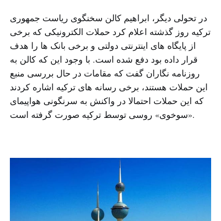
در تحولی دیگر، ابراهیم کالن سخنگوی ریاست جمهوری
ترکیه روز گذشته اعلام کرد حملات الکترونیکی که برخی
از پایگاه های اینترنتی دولتی و برخی بانک ها را هدف
قرار داده بود دفع شده است. با وجود این که کالن به
روزنامه نگاران گفت که مقامات در حال بررسی منبع
این حملات هستند، برخی رسانه های ترکیه اشاره کردند
که این حملات احتمالا در واکنش به سرنگونی هواپیمای
«سوخوی» روسی توسط ترکیه صورت گرفته است.