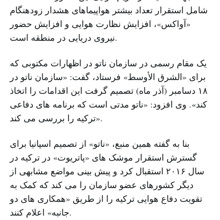
شامل استقرار تعداد بیشتر هواپیماهای هشدار زودهنگام
«آواکس»، افزایش نظارت هوایی و افزایش حضور
نیروی دریایی در منطقه است.
یک مقام رسمی در سازمان ناتو در اظهارات مکتوبی که
برای «الشرق الأوسط» فرستاد، گفت: «سازمان ناتو در
۱۸ دسامبر (آذر ماه) تصمیم گرفت این اقدامات را اتخاذ
کند». وی افزود: «ناتو مدتی است که برنامه های دفاعی
ترکیه را بررسی می کند».
بنا به گفته همین منبع، «ناتو» از تصمیم اسپانیا برای
گسترش استقرار موشک های «پاتریوت» در ترکیه در
سال ۲۰۱۶ استقبال کرد و پیش بینی مواضع مشابهی از
دیگر کشورهای عضو سازمان را می کند که کمک به
تقویت دفاع هوایی ترکیه را از طریق «همکاری های دو
جانبه» اعلام کنند.