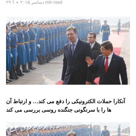
1 min read
۲۹ دسامبر ۲۰۱۵
•
آنکارا حملات الکترونیکی را دفع می کند… و ارتباط آن
ها را با سرنگونی جنگنده روسی بررسی می کند