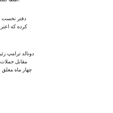
دفتر نخست وز
کرده که اعتر
دونالد ترامپ رئ
مقابل حملات 