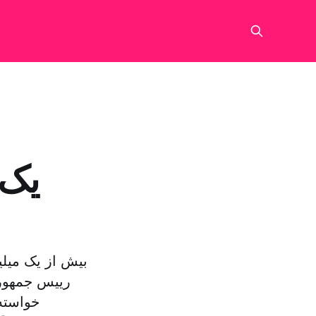
یک 
بیش از یک میلی
رییس جمهور آ
خواسته‌