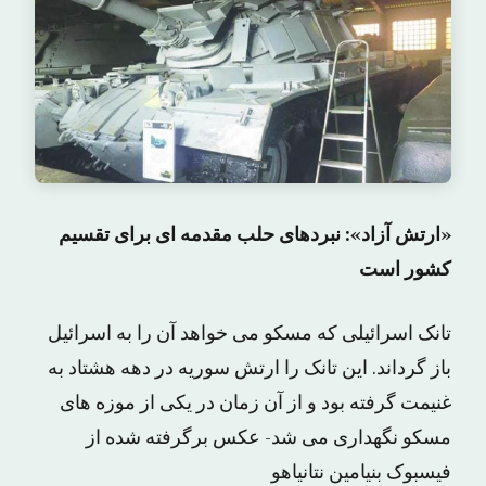
«ارتش آزاد»: نبردهای حلب مقدمه ای برای تقسیم
کشور است
تانک اسرائیلی که مسکو می خواهد آن را به اسرائیل
باز گرداند. این تانک را ارتش سوریه در دهه هشتاد به
غنیمت گرفته بود و از آن زمان در یکی از موزه های
مسکو نگهداری می شد- عکس برگرفته شده از
فیسبوک بنیامین نتانیاهو