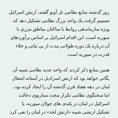
روز گذشته منابع نظامی تل آویو گفتند، ارتش اسرائیل
تصمیم گرفت یک واحد بزرگ نظامی تشکیل دهد که
ویژه سازماندهی روابط با ساکنان مناطق مرزی با
سوریه است. این اقدام اسرائیل بر اساس برآوردهای
آن درباره یک دوره طولانی مدت از بی ثباتی و خلاء
قدرت در سوریه است.
همین منابع ذکر کردند که واحد جدید نظامی شبیه آن
یگانی خواهد بود که ارتش اسرادیل در آستانه اشغال
لبنان در دهه هفتاد قرن گذشته آن را ایجاد کرده بود،
اما سخنگوی نظامی تکرار مجدد سناریوی دخالت
اسرائیل در لبنان در بلندی های جولان سوریه، یا
تشکیل ارتشی شبیه «ارتش لحد» در لبنان را نفی کرد