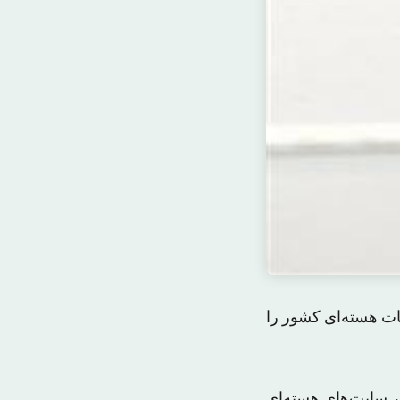
 تأسیسات هسته‌ای کشور را
ر سایت‌های هسته‌ای