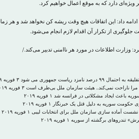
 ویژه‌ای دارد که به موقع اعمال خواهیم کرد.
دامه داد: این اتفاقات هیچ وقت ریشه کن نخواهد شد و هر ز
ت جلوگیری از تکرار آن اقدام لازم انجام می‌شود.
رد: وزارت اطلاعات در مورد هر ناامنی تدبیر می‌کند./
درصد نامزد ریاست جمهوری می شود
۳ فوریه ۲۰۱۹
را ناراحت نمی‌کند.. هیئت سازمان ملل بی‌طرف است
۳ فوریه ۲۰۱۹
 سوریه باعث ایجاد مشکلاتی در فرانسه شد
۱ فوریه ۲۰۱۹
۱ فوریه ۲۰۱۹
 نشست آماده سازی سازمان ملل برای انتخابات لیبی
۱ فوریه ۲۰۱۹
یرش» تندروهای برگشته از سوریه
۱ فوریه ۲۰۱۹