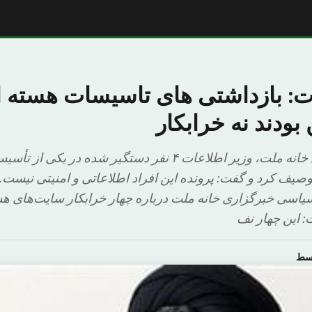
ت: بازداشتی های تاسیسات هسته ا
بودند نه خرابکار
به گزارش خبرگزاری خانه ملت، وزیر اطلاعات ۴ نفر دستگیر شد
وصیف کرد و گفت: پرونده این افراد اطلاعاتی و امنیتی نیست
سیاسی خبرگزاری خانه ملت درباره چهار خرابکار سایت‌های هست
: این چهار نف
وسط