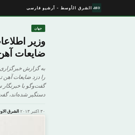
الشرق الأوسط - آرشیو فارسی
جهان
وزیر اطلاعا
ضایعات آهن 
را دزد ضایعات آهن ت
گفت‌وگو با خبرنگار 
دستگیر شده‌اند، گفت
۳۰ اکتبر ۲۰۱۳
·
الشرق الا