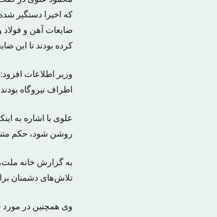
که اخیرا دستگیر شده‌
ضایعات آهن و فولاد 
کرده بودند تا این ضای
وزیر اطلاعات افزود: 
اطراف نیروگاه بودند و
علوی با اشاره به این
روشن شود، حکم متناس
به گزارش خانه ملت، ع
تلاش‌های دشمنان برا
وی همچنین در مورد ح