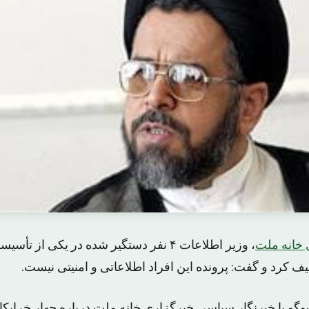
 خانه ملت
، وزیر اطلاعات ۴ نفر دستگیر شده در یکی از
 کرد و گفت: پرونده این افراد اطلاعاتی و امنیتی نیست.
گو با خبرنگار سیاسی خبرگزاری خانه ملت درباره چهار خرابکا