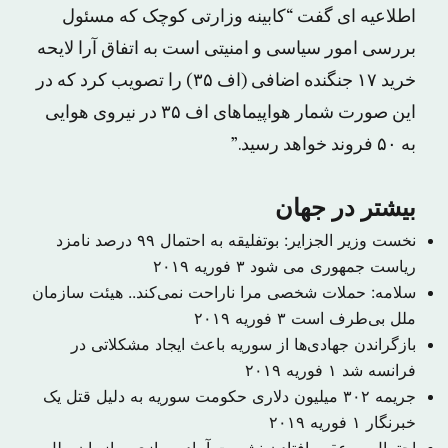
اطلاعیه ای گفت “کابینه وزارتی کوچک که مسئول
بررسی امور سیاسی و امنیتی است به اتفاق آرا لایحه
خرید ۱۷ جنگنده اضافی (اف ۳۵) را تصویب کرد که در
این صورت شمار هواپیماهای اف ۳۵ در نیروی هوایی
به ۵۰ فروند خواهد رسید.”
بیشتر در جهان
نخست وزیر الجزایر: بوتفلیقه به احتمال ۹۹ درصد نامزد
ریاست جمهوری می شود
۳ فوریه ۲۰۱۹
سلامه: حملات شخصی مرا ناراحت نمی‌کند.. هیئت سازمان
ملل بی‌طرف است
۳ فوریه ۲۰۱۹
بازگراندن جهادی‌ها از سوریه باعث ایجاد مشکلاتی در
فرانسه شد
۱ فوریه ۲۰۱۹
جریمه ۳۰۲ میلیون دلاری حکومت سوریه به دلیل قتل یک
خبرنگار
۱ فوریه ۲۰۱۹