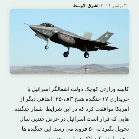
۳۰ نوامبر ۲۰۱۶
·
الشرق الاوسط
کابینه وزارتی کوچک دولت اشغالگر اسرائیل با
خریداری ۱۷ جنگنده شبح “اف-۳۵” اضافی دیگر از
آمریکا موافقت کرد که در این شرایط، شمار جنگنده
هایی که قرار است اسرائیل در عرض چندین سال
تحویل بگیرد به ۵۰ فروند می رسد. این جنگنده ها