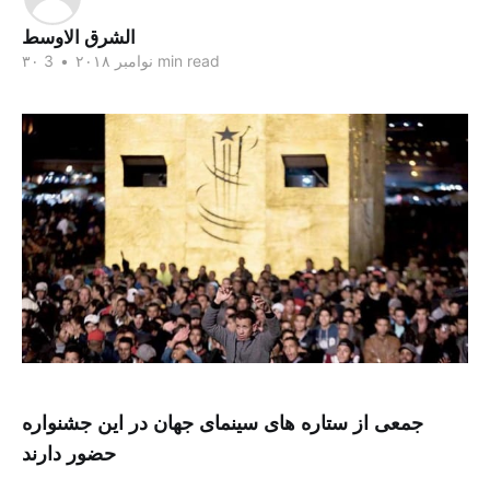
الشرق الاوسط
3 min read
۳۰ نوامبر ۲۰۱۸
•
جمعی از ستاره های سینمای جهان در این جشنواره
حضور دارند