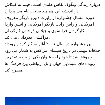
درباره زندگی ونگوک نقاش هلندی است. فیلم به کنکاش
در اندیشه این هنرمند صاحب نام می پردازد.
دوره امسال جشنواره از رابرت دنیرو بازیگر معروف
آمریکایی و رابین رایت بازیگر آمریکایی و آنیس واردا
کارگردان فرانسوی و جیلالی فرحاتی کارگردان
مراکشی قدردانی می کند.
این جشنواره در سال ۲۰۰۱ آغاز به کار کرد و رویداد
خلاقانه مهمی در تاریخ سینمای مراکش به شمار می رود
و موفق شد تا خود را به عنوان یکی از برجسته ترین
رویدادهای سینمایی جهان و پل ارتباطی بین فرهنگ ها
مطرح کند.
.