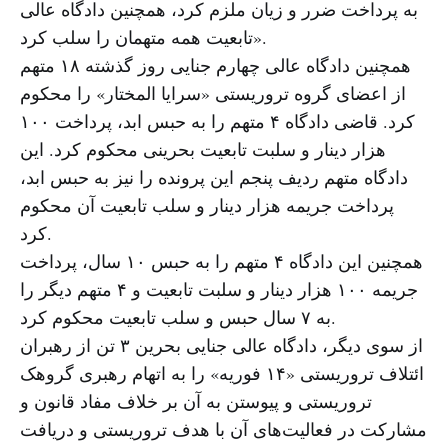
به پرداخت ضرر و زیان ملزم کرد، همچنین دادگاه عالی
تابعیت همه متهمان را سلب کرد».
همچنین دادگاه عالی چهارم جنایی روز گذشته ۱۸ متهم
از اعضای گروه تروریستی «سرایا المختار» را محکوم
کرد. قاضی دادگاه ۴ متهم را به حبس ابد، پرداخت ۱۰۰
هزار دینار و سلبت تابعیت بحرینی محکوم کرد. این
دادگاه متهم ردیف پنجم این پرونده را نیز به حبس ابد،
پرداخت جریمه هزار دینار و سلب تابعیت آن محکوم
کرد.
همچنین این دادگاه ۴ متهم را به حبس ۱۰ سال، پرداخت
جریمه ۱۰۰ هزار دینار و سلبت تابعیت و ۴ متهم دیگر را
به ۷ سال حبس و سلب تابعیت محکوم کرد.
از سوی دیگر، دادگاه عالی جنایی بحرین ۳ تن از رهبران
ائتلاف تروریستی «۱۴ فوریه» را به اتهام رهبری گروهک
تروریستی و پیوستن به آن بر خلاف مفاد قانون و
مشارکت در فعالیت‌های آن با هدف تروریستی و دریافت