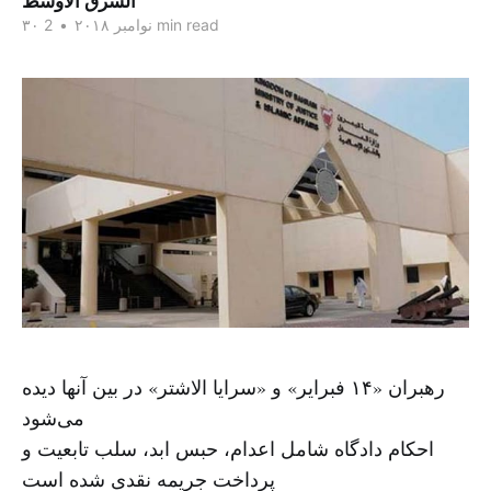
الشرق الاوسط
2 min read
۳۰ نوامبر ۲۰۱۸
•
رهبران «۱۴ فبرایر» و «سرایا الاشتر» در بین آنها دیده
می‌شود
احکام دادگاه شامل اعدام، حبس ابد، سلب تابعیت و
پرداخت جریمه نقدی شده است