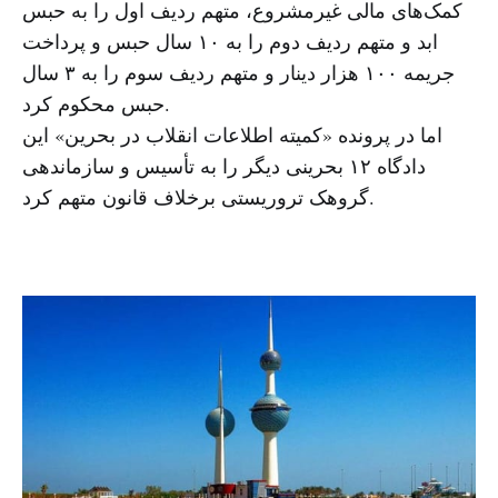
کمک‌های مالی غیرمشروع، متهم ردیف اول را به حبس
ابد و متهم ردیف دوم را به ۱۰ سال حبس و پرداخت
جریمه ۱۰۰ هزار دینار و متهم ردیف سوم را به ۳ سال
حبس محکوم کرد.
اما در پرونده «کمیته اطلاعات انقلاب در بحرین» این
دادگاه ۱۲ بحرینی دیگر را به تأسیس و سازماندهی
گروهک تروریستی برخلاف قانون متهم کرد.