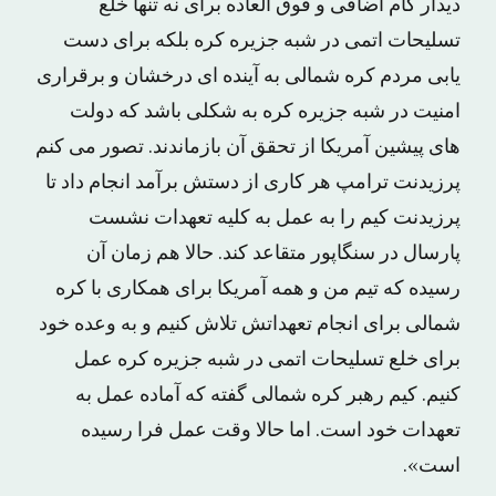
دیدار گام اضافی و فوق العاده برای نه تنها خلع
تسلیحات اتمی در شبه جزیره کره بلکه برای دست
یابی مردم کره شمالی به آینده ای درخشان و برقراری
امنیت در شبه جزیره کره به شکلی باشد که دولت
های پیشین آمریکا از تحقق آن بازماندند. تصور می کنم
پرزیدنت ترامپ هر کاری از دستش برآمد انجام داد تا
پرزیدنت کیم را به عمل به کلیه تعهدات نشست
پارسال در سنگاپور متقاعد کند. حالا هم زمان آن
رسیده که تیم من و همه آمریکا برای همکاری با کره
شمالی برای انجام تعهداتش تلاش کنیم و به وعده خود
برای خلع تسلیحات اتمی در شبه جزیره کره عمل
کنیم. کیم رهبر کره شمالی گفته که آماده عمل به
تعهدات خود است. اما حالا وقت عمل فرا رسیده
است».