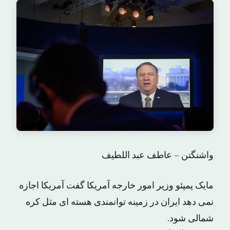
واشنگتن – عاطف عبد اللطیف
مایک پمپئو وزیر امور خارجه آمریکا گفت آمریکا اجازه
نمی دهد ایران در زمینه توانمندی هسته ای مثل کره
شمالی شود.