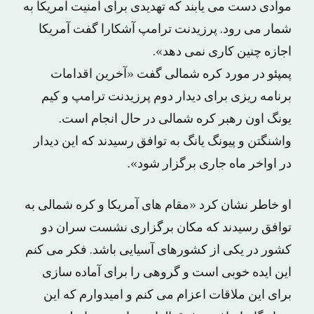
موادی دست می یابند که تهدیدی برای امنیت آمریکا به
شمار می رود. پرزیدنت ترامپ آشکارا گفت آمریکا
اجازه چنین کاری نمی دهد».
پمپئو در مورد کره شمالی گفت «آخرین اقدامات
برنامه ریزی برای دیدار دوم پرزیدنت ترامپ و کیم
یونگ اون رهبر کره شمالی در حال انجام است.
واشنگتن و پیونگ یانگ به توافق رسیدند که این دیدار
در اواخر ماه جاری برگزار شود».
او خاطر نشان کرد «مقام های آمریکا و کره شمالی به
توافق رسیدند که مکان برگزاری نشست سران دو
کشور در یکی از کشورهای آسیایی باشد. فکر می کنم
این ایده خوبی است و گروهی را برای آماده سازی
برای این ملاقات اعزام می کنم و امیدوارم که این