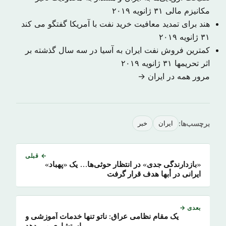
مکانیزم مالی
۳۱ ژانویه ۲۰۱۹
هند برای تمدید معافیت خرید نفت با آمریکا گفتگو می کند
۳۱ ژانویه ۲۰۱۹
کمترین فروش نفت ایران به آسیا در سه سال گذشته بر
اثر تحریمها
۳۱ ژانویه ۲۰۱۹
مرور همه در ایران →
برچسب‌ها:
ایران
خبر
← قبلی
«بازدارندگی جدی» در انتظار حوثی‌ها… یک «پهباد»
ایرانی در أبها هدف قرار گرفت
بعدی →
یک مقام نظامی عراق: ناتو تنها خدمات آموزشی و