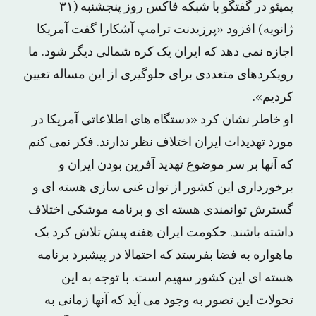
پمپئو در گفتگو با شبکه فاکس روز پنجشنبه (۳۱
ژانویه) افزود «پرزیدنت ترامپ آشکارا گفت آمریکا
اجازه نمی دهد که ایران یک کره شمالی دیگر شود. ما
رویکردهای متعددی برای جلوگیری از این مساله تعیین
کردیم».
او خاطر نشان کرد «دستگاه های اطلاعاتی آمریکا در
مورد تهدیدات ایران اختلاف نظر ندارند. فکر نمی کنم
که آنها بر سر موضوع تهدید آفرین بودن ایران و
برخورداری این کشور از توان غنی سازی هسته ای و
گسترش توانمندی هسته ای و برنامه موشکی اختلاف
داشته باشند. حکومت ایران هفته پیش تلاش کرد یک
ماهواره به فضا بفرستد که احتمالا در پیشبرد برنامه
هسته ای این کشور سهیم است. با توجه به این
تحولات این تصور به وجود می آید که آنها زمانی به