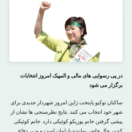
در پی رسوایی های مالی و المپیک امروز انتخابات
برگزار می شود
ساکنان توکیو پایتخت ژاپن امروز شهردار جدیدی برای
شهر خود انتخاب می کنند. نتایج نظرسنجی ها نشان از
پیشی گرفتن خانم یوریکو کوئیکی دارد. خانم کوئیکی
که در حال حاضر نماینده پارلمان است و وزیر دفاع