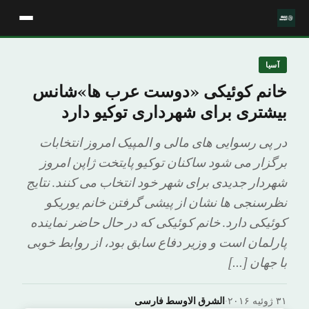
آسیا
خانم کوئیکی «دوست عرب ها»شانس
بیشتری برای شهرداری توکیو دارد
در پی رسوایی های مالی و المپیک امروز انتخابات
برگزار می شود ساکنان توکیو پایتخت ژاپن امروز
شهردار جدیدی برای شهر خود انتخاب می کنند. نتایج
نظرسنجی ها نشان از پیشی گرفتن خانم یوریکو
کوئیکی دارد. خانم کوئیکی که در حال حاضر نماینده
پارلمان است و وزیر دفاع سابق بود، از روابط خوبی
با جهان […]
۳۱ ژوئیه ۲۰۱۶
·
الشرق الاوسط فارسی