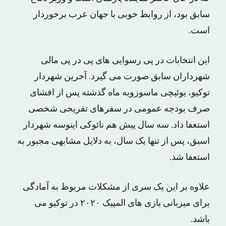
سابق بود، از روابط خوبی با جهان عرب برخوردار
است.
این انتخابات در پی رسوایی های پی در پی مالی
شهرداران سابق صورت می گیرد. آخرین شهردار
توکیو، یوئیچی ماسوزویه ماه گذشته پس از افشای
صرف بودجه عمومی در سفرهای تفریحی شخصی
استعفا داد. سه سال پیش هم نائوکی اینوسه شهردار
اسبق، پس از تنها یک سال، به دلایل مشابهی مجبور به
استعفا شد.
علاوه بر این یک سری از مشکلات مربوط به آمادگی
برای میزبانی بازی های المپیک ۲۰۲۰ در توکیو می
باشد.