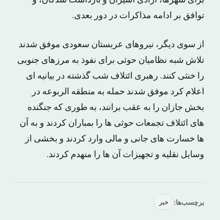
برای شهرها، آزادی اسیران و بازداشت شدگان، و
توافق بر ادامه مذاکرات در دور بعدی.
از سوی دیگر، نیروهای عربستان سعودی موفق شدند
تلاش شبه نظامیان حوثی برای نفوذ به مرزهای جنوبی
را خنثی کنند. رهبری ائتلاف شب گذشته در بیانیه ای
اعلام کرد موفق شدند حمله به منطقه الربوعه در
بخش جازان را به عقب برانند، به طوری که جنگنده
های ائتلاف تجمعات حوثی ها را بمباران کردند و به آن
ها خسارت های جانی و مالی وارد کردند و بخشی از
وسایل نقلیه و تجهیزات آن ها را منهدم کردند.
برچسب‌ها:
خبر