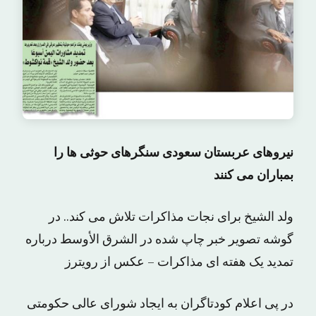
نیروهای عربستان سعودی سنگرهای حوثی ها را
بمباران می کنند
ولد الشیخ برای نجات مذاکرات تلاش می کند.. در
گوشه تصویر خبر چاپ شده در الشرق الأوسط درباره
تمدید یک هفته ای مذاکرات – عکس از رویترز
در پی اعلام کودتاگران به ایجاد شورای عالی حکومتی