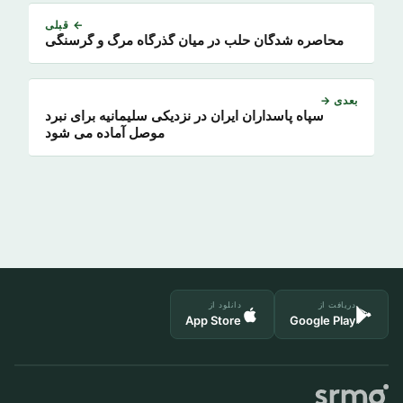
← قبلی
محاصره شدگان حلب در میان گذرگاه مرگ و گرسنگی
بعدی →
سپاه پاسداران ایران در نزدیکی سلیمانیه برای نبرد
موصل آماده می شود
دریافت از
دانلود از
App Store
Google Play