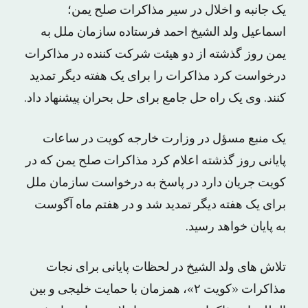
یک جانبه و اخلال در سیر مذاکرات صلح یمن؛
اسماعیل ولد الشیخ احمد فرستاده سازمان ملل به
یمن روز گذشته از دو هیئت شرکت کننده در مذاکرات
درخواست کرد مذاکرات را برای یک هفته دیگر تمدید
کنند. وی یک راه حل جامع برای حل بحران پیشنهاد داد.
یک منبع مسؤل در وزارت خارجه کویت در ساعات
پایانی روز گذشته اعلام کرد مذاکرات صلح یمن که در
کویت جریان دارد در پاسخ به درخواست سازمان ملل
برای یک هفته دیگر تمدید شد و در هفتم ماه آگوست
به پایان خواهد رسید.
تلاش های ولد الشیخ در لحظات پایانی برای نجات
مذاکرات «کویت ۲»، همزمان با حمایت خلیجی و بین