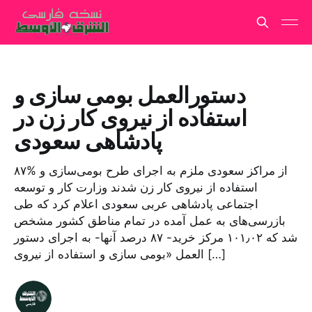
دستورالعمل بومی سازی و
استفاده از نیروی کار زن در
پادشاهی سعودی
۸۷% از مراکز سعودی ملزم به اجرای طرح بومی‌سازی و
استفاده از نیروی کار زن شدند وزارت کار و توسعه
اجتماعی پادشاهی عربی سعودی اعلام کرد که طی
بازرسی‌های به عمل آمده در تمام مناطق کشور مشخص
شد که ۱۰۱٫۰۲ مرکز خرید- ۸۷ درصد آنها- به اجرای دستور
العمل «بومی سازی و استفاده از نیروی […]