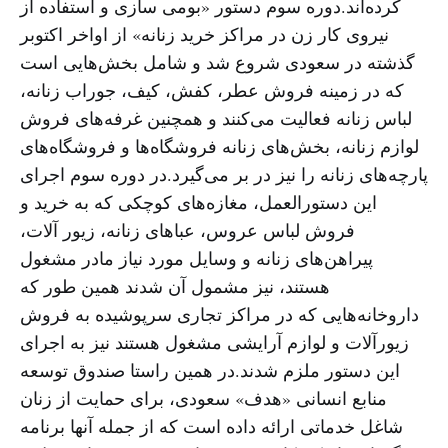
کرده‌اند.دوره سوم دستور «بومی سازی و استفاده از
نیروی کار زن در مراکز خرید زنانه» از اواخر اکتوبر
گذشته در سعودی شروع شد و شامل بخش‌هایی است
که در زمینه فروش عطر، کفش، کیف، جوراب زنانه،
لباس زنانه فعالیت می‌کنند و همچنین غرفه‌های فروش
لوازم زنانه، بخش‌های زنانه فروشگاه‌ها و فروشگاه‌های
پارچه‌های زنانه را نیز در بر می‌گیرد.در دوره سوم اجرای
این دستورالعمل، مغازه‌های کوچکی که به خرید و
فروش لباس عروس، عباهای زنانه، زیور آلات،
پیراهن‌های زنانه و وسایل مورد نیاز مادر مشغول
هستند، نیز مشمول آن شدند همین طور که
داروخانه‌هایی که در مراکز تجاری سرپوشیده به فروش
زیورآلات و لوازم آرایشی مشغول هستند نیز به اجرای
این دستور ملزم شدند.در همین راستا صندوق توسعه
منابع انسانی «هدف» سعودی، برای حمایت از زنان
شاغل خدماتی ارائه داده است که از جمله آنها برنامه