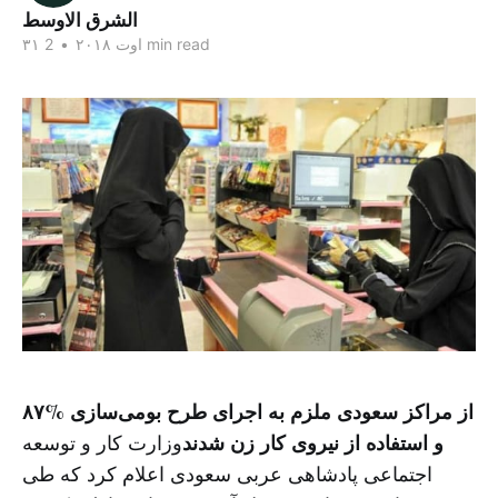
الشرق الاوسط
2 min read
۳۱ اوت ۲۰۱۸
•
۸۷% از مراکز سعودی ملزم به اجرای طرح بومی‌سازی
و استفاده از نیروی کار زن شدند
وزارت کار و توسعه
اجتماعی پادشاهی عربی سعودی اعلام کرد که طی