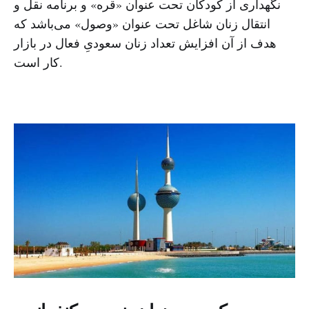
نگهداری از کودکان تحت عنوان «قره» و برنامه نقل و
انتقال زنان شاغل تحت عنوان «وصول» می‌باشد که
هدف از آن افزایش تعداد زنان سعودیِ فعال در بازار
کار است.