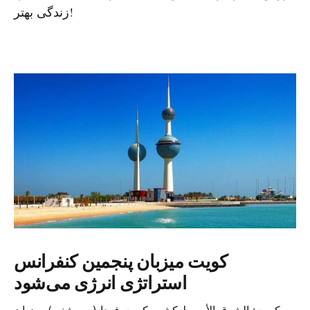
زندگی بهتر!
کویت میزبان پنجمین کنفرانس
استراتژی انرژی می‌شود