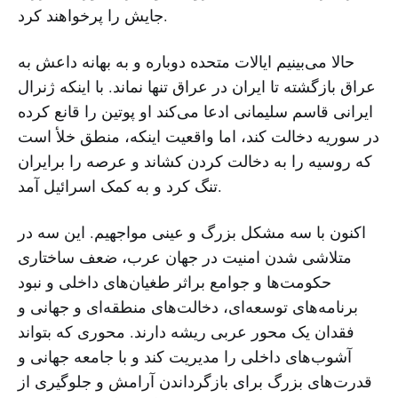
جایش را پرخواهند کرد.
حالا می‌بینیم ایالات متحده دوباره و به بهانه داعش به
عراق بازگشته تا ایران در عراق تنها نماند. با اینکه ژنرال
ایرانی قاسم سلیمانی ادعا می‌کند او پوتین را قانع کرده
در سوریه دخالت کند، اما واقعیت اینکه، منطق خلأ است
که روسیه را به دخالت کردن کشاند و عرصه را برایران
تنگ کرد و به کمک اسرائیل آمد.
اکنون با سه مشکل بزرگ و عینی مواجهیم. این سه در
متلاشی شدن امنیت در جهان عرب، ضعف ساختاری
حکومت‌ها و جوامع براثر طغیان‌های داخلی و نبود
برنامه‌های توسعه‌ای، دخالت‌های منطقه‌ای و جهانی و
فقدان یک محور عربی ریشه دارند. محوری که بتواند
آشوب‌های داخلی را مدیریت کند و با جامعه جهانی و
قدرت‌های بزرگ برای بازگرداندن آرامش و جلوگیری از