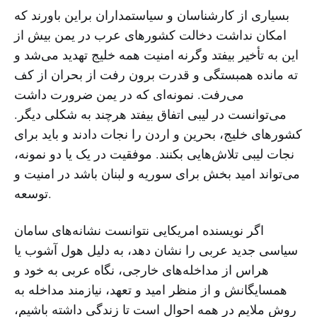
بسیاری از کارشناسان و سیاستمداران براین باورند که
امکان نداشت دخالت کشورهای عرب در یمن بیش از
این به تأخیر بیفتد وگرنه امنیت همه خلیج تهدید می‌شد و
ته مانده همبستگی و قدرت برون رفت از بحران از کف
می‌رفت. نمونه‌ای که در یمن ضرورت داشت
می‌توانست در لیبی اتفاق بیفتد هرچند به شکلی دیگر.
کشورهای خلیج، بحرین و اردن را نجات دادند و باید برای
نجات لیبی تلاش‌هایی بکنند. موفقیت در یک یا دو نمونه،
می‌تواند امید بخش برای سوریه و لبنان باشد در امنیت و
توسعه.
اگر نویسنده امریکایی نتوانست نشانه‌های سامان
سیاسی جدید عربی را نشان دهد، به دلیل هول آشوب یا
هراس از مداخله‌های خارجی، نگاه عربی به خود و
همسایگانش و از منظر امید و تعهد، نیازمند مداخله به
روش ملایم در همه احوال است تا زندگی داشته باشیم،