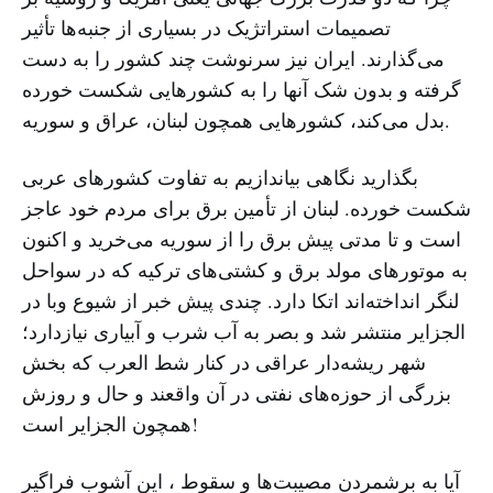
تصمیمات استراتژیک در بسیاری از جنبه‌ها تأثیر
می‌گذارند. ایران نیز سرنوشت چند کشور را به دست
گرفته و بدون شک آنها را به کشورهایی شکست خورده
بدل می‌کند، کشورهایی همچون لبنان، عراق و سوریه.
بگذارید نگاهی بیاندازیم به تفاوت کشورهای عربی
شکست خورده. لبنان از تأمین برق برای مردم خود عاجز
است و تا مدتی پیش برق را از سوریه می‌خرید و اکنون
به موتورهای مولد برق و کشتی‌های ترکیه که در سواحل
لنگر انداخته‌اند اتکا دارد. چندی پیش خبر از شیوع وبا در
الجزایر منتشر شد و بصر به آب شرب و آبیاری نیازدارد؛
شهر ریشه‌دار عراقی در کنار شط العرب که بخش
بزرگی از حوزه‌های نفتی در آن واقعند و حال و روزش
همچون الجزایر است!
آیا به برشمردن مصیبت‌ها و سقوط ، این آشوب فراگیر