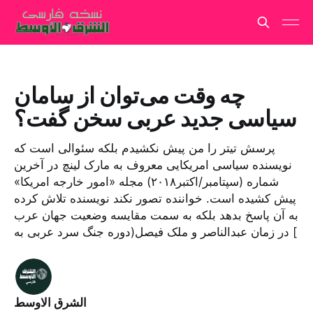
چه وقت می‌توان از سامان
سیاسی جدید عربی سخن گفت؟
پرسش تیتر را من پیش نکشیدم بلکه سئوالی است که
نویسنده سیاسی امریکایی معروف به مارک لینچ در آخرین
شماره (سپتامبر/اکتبر۲۰۱۸) مجله «امور خارجه امریکا»
پیش کشیده است. خواننده تصور نکند نویسنده تلاش کرده
به آن پاسخ بدهد بلکه به سمت مقایسه وضعیت جهان عرب
در زمان عبدالناصر و ملک فیصل(دوره جنگ سرد عربی به [
الشرق الاوسط