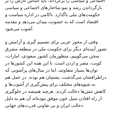
اجتماعی و سیاسی را برگرداند، باید اساس کارش را بر
بازگرداندن رشد و نمو ساختارهای اجتماعی و سیاسی
حکومت‌های ملی باگذارد. ناکامی در اداره سیاست و
اقتصاد است که به خشونت میدان می‌دهد و مقدمه
آشوب می‌شود.
وقتی از محور عربی برای تصمیم گیری و آرامش و
تصور آینده‌ای دیگر برای حکومت ملی در منطقه مشرق
سخن می‌گوییم، منظورمان کشور سعودی، امارات،
کویت، مصر و اردن است. با این همه این کشورها در
توان‌ها بسیار متفاوتند، اما در سال‌های پرآشوبی که
دراطرافشان می‌گذشت، پشتیبان هم بودند. در عمل هم
به شیوه‌های مختلف برای پیش‌گیری از آشوب‌ها و
کاهش تنش‌ها دخالت کردند. هرچند همیشه در جلوگیری
از راه افتادن سیل خون موفق نبوده‌اند آن هم به دلیل
دخالت ایران و بی تفاوتی قدرت‌های جهانی.