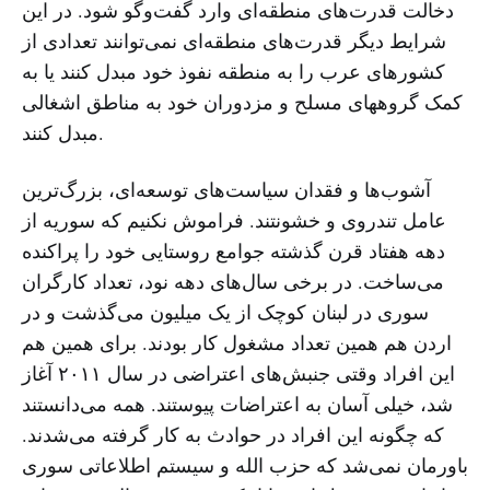
دخالت قدرت‌های منطقه‌ای وارد گفت‌وگو شود. در این
شرایط دیگر قدرت‌های منطقه‌ای نمی‌توانند تعدادی از
کشورهای عرب را به منطقه نفوذ خود مبدل کنند یا به
کمک گروههای مسلح و مزدوران خود به مناطق اشغالی
مبدل کنند.
آشوب‌ها و فقدان سیاست‌های توسعه‌ای، بزرگ‌ترین
عامل تندروی و خشونتند. فراموش نکنیم که سوریه از
دهه هفتاد قرن گذشته جوامع روستایی خود را پراکنده
می‌ساخت. در برخی سال‌های دهه نود، تعداد کارگران
سوری در لبنان کوچک از یک میلیون می‌گذشت و در
اردن هم همین تعداد مشغول کار بودند. برای همین هم
این افراد وقتی جنبش‌های اعتراضی در سال ۲۰۱۱ آغاز
شد، خیلی آسان به اعتراضات پیوستند. همه می‌دانستند
که چگونه این افراد در حوادث به کار گرفته می‌شدند.
باورمان نمی‌شد که حزب الله و سیستم اطلاعاتی سوری