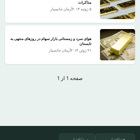
مذاکرات
۵ ژوئیه ۲۰۱۴
آرمان جانسپار
هوای سرد و زمستانی بازار سهام در روزهای منتهی بە
تابستان
۲۱ ژوئن ۲۰۱۴
آرمان جانسپار
صفحه 1 از 1
دریافت از
دانلود از