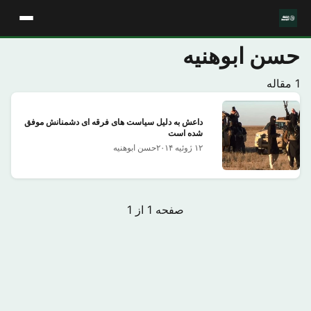
حسن ابوهنیه
1 مقاله
داعش به دلیل سیاست های فرقه ای دشمنانش موفق
شده است
۱۲ ژوئیه ۲۰۱۴
حسن ابوهنیه
صفحه 1 از 1