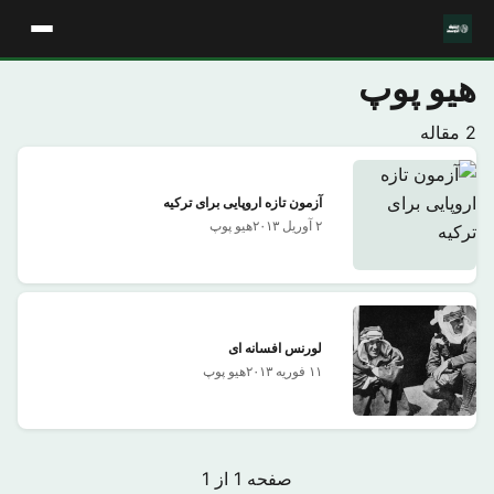
هیو پوپ
2 مقاله
آزمون تازه اروپایی برای ترکیه
۲ آوریل ۲۰۱۳
هیو پوپ
لورنس افسانه ای
۱۱ فوریه ۲۰۱۳
هیو پوپ
صفحه 1 از 1