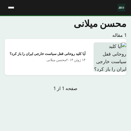
محسن میلانی
1 مقاله
آیا کلید روحانی قفل سیاست خارجی ایران را باز کرد؟
۱۴ ژوئن ۲۰۱۴
محسن میلانی
صفحه 1 از 1