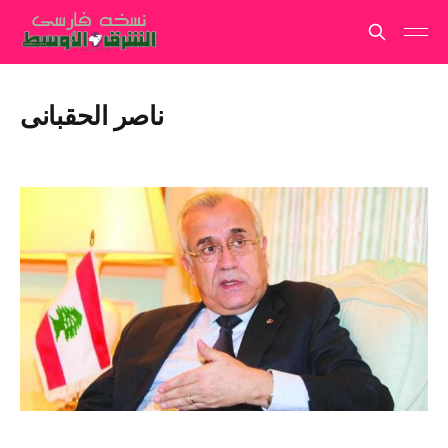
ناصر الحقبانی