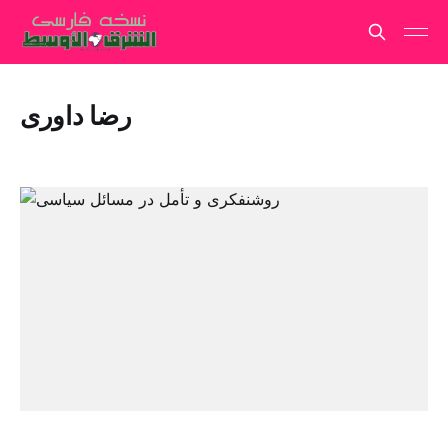
رضا داوری