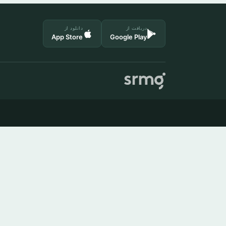
دریافت از
دانلود از
App Store
Google Play