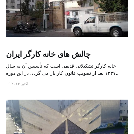
چالش های خانه کارگر ایران
خانه کارگر تشکیلاتی قدیمی است که تأسیس آن به سال
۱۳۳۷ بعد از تصویب قانون کار باز می گردد. در این دوره
ضرورت راه اندازی کنفدراسیون کارگری که از اتحاد سندیکاها
۰۶ اکتبر ۲۰۱۳
شکل گرفته باشد به شکل گیری خانه کارگر انجامید. بعد از
انقلاب ایران، تنش های فراوانی میان گروههای مختلف
کارگری از چپ ها تا […]