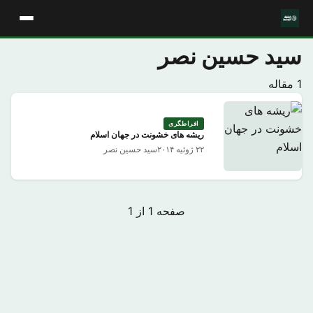
سید حسین نصر
1 مقاله
افراطگری
ریشه های خشونت در جهان اسلام
۲۲ ژوئیه ۲۰۱۴
سید حسین نصر
صفحه 1 از 1