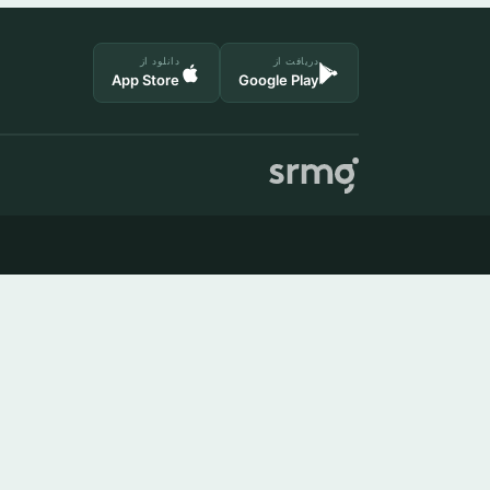
دریافت از
دانلود از
App Store
Google Play