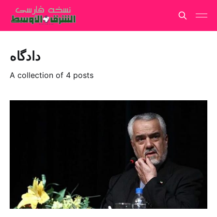
دادگاه
A collection of 4 posts